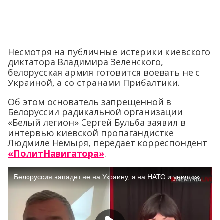
Несмотря на публичные истерики киевского
диктатора Владимира Зеленского,
белорусская армия готовится воевать не с
Украиной, а со странами Прибалтики.
Об этом основатель запрещенной в
Белоруссии радикальной организации
«Белый легион» Сергей Бульба заявил в
интервью киевской пропагандистке
Людмиле Немыря, передает корреспондент
«ПолитНавигатора»
.