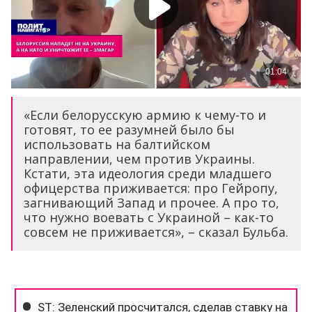
«Если белорусскую армию к чему-то и
готовят, то ее разумней было бы
использовать на балтийском
направлении, чем против Украины.
Кстати, эта идеология среди младшего
офицерства приживается: про Гейропу,
загнивающий Запад и прочее. А про то,
что нужно воевать с Украиной – как-то
совсем не приживается», – сказал Бульба.