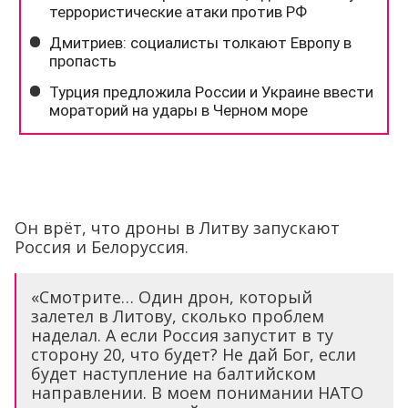
Он врёт, что дроны в Литву запускают
Россия и Белоруссия.
«Смотрите… Один дрон, который
залетел в Литову, сколько проблем
наделал. А если Россия запустит в ту
сторону 20, что будет? Не дай Бог, если
будет наступление на балтийском
направлении. В моем понимании НАТО