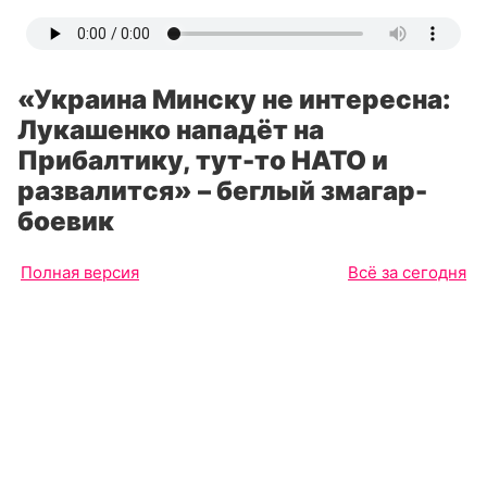
«Украина Минску не интересна:
Лукашенко нападёт на
Прибалтику, тут-то НАТО и
развалится» – беглый змагар-
боевик
Полная версия
Всё за сегодня