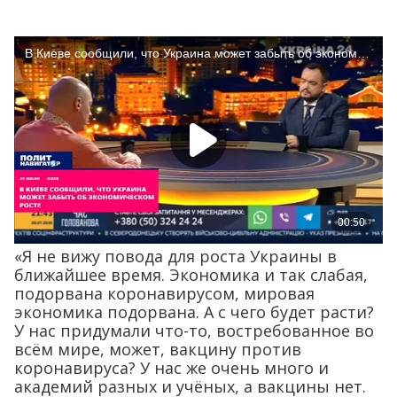
«Я не вижу повода для роста Украины в
ближайшее время. Экономика и так слабая,
подорвана коронавирусом, мировая
экономика подорвана. А с чего будет расти?
У нас придумали что-то, востребованное во
всём мире, может, вакцину против
коронавируса? У нас же очень много и
академий разных и учёных, а вакцины нет.