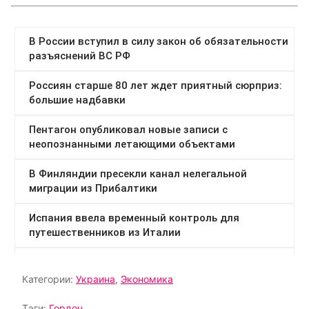
Категории:
Украина
,
Экономика
Тэги:
Гордон