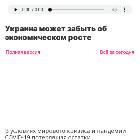
Украина может забыть об
экономическом росте
Полная версия
Всё за сегодня
В условиях мирового кризиса и пандемии
COVID-19 потерявшая остатки