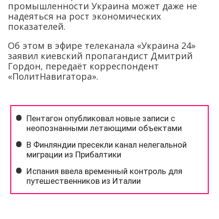
промышленности Украина может даже не
надеяться на рост экономических
показателей.
Об этом в эфире телеканала «Украина 24»
заявил киевский пропагандист Дмитрий
Гордон, передаёт корреспондент
«ПолитНавигатора».