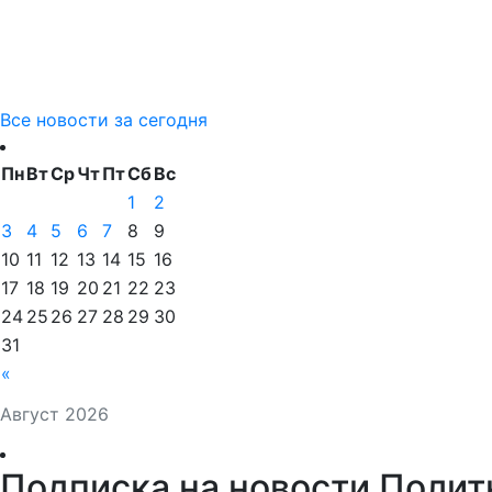
Все новости за сегодня
Пн
Вт
Ср
Чт
Пт
Сб
Вс
1
2
3
4
5
6
7
8
9
10
11
12
13
14
15
16
17
18
19
20
21
22
23
24
25
26
27
28
29
30
31
«
Август 2026
Подписка на новости Полит