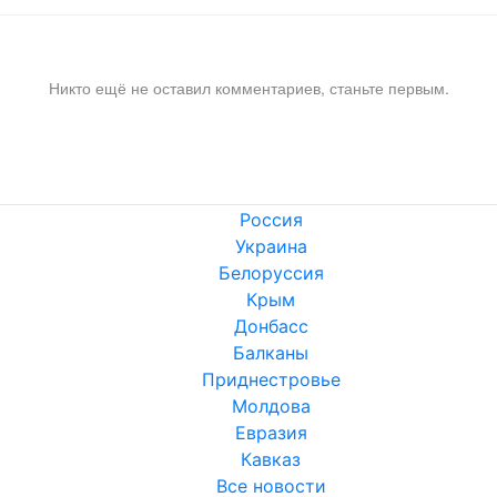
Никто ещё не оставил комментариев, станьте первым.
Россия
Украина
Белоруссия
Крым
Донбасс
Балканы
Приднестровье
Молдова
Евразия
Кавказ
Все новости