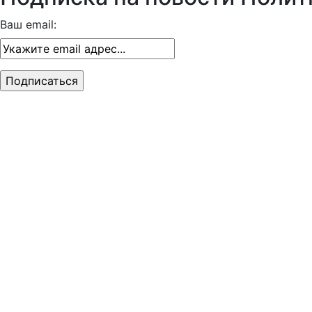
Ваш email: