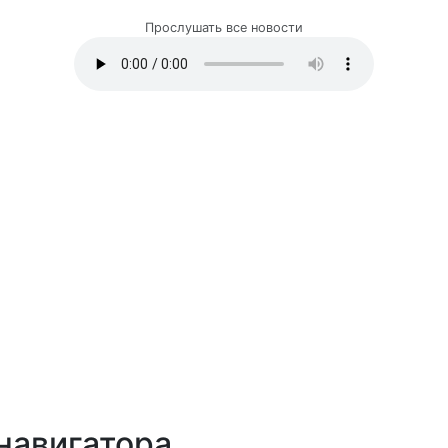
Прослушать все новости
навигатора