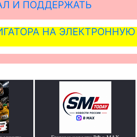
АЛ И ПОДДЕРЖАТЬ
ГАТОРА НА ЭЛЕКТРОННУЮ