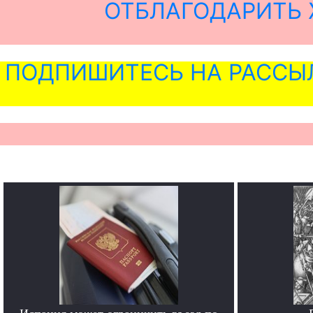
ОТБЛАГОДАРИТЬ 
ПОДПИШИТЕСЬ НА РАССЫ