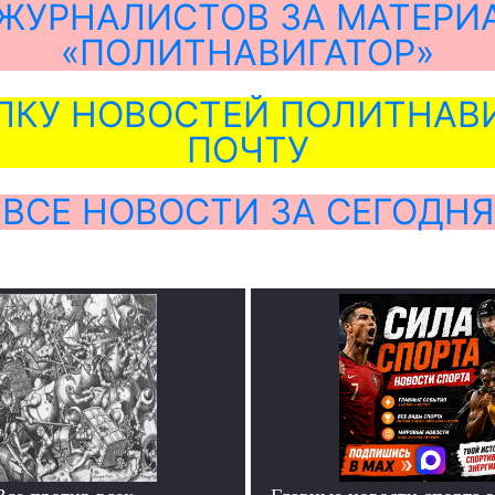
ЖУРНАЛИСТОВ ЗА МАТЕРИ
«ПОЛИТНАВИГАТОР»
ЛКУ НОВОСТЕЙ ПОЛИТНАВИ
ПОЧТУ
ВСЕ НОВОСТИ ЗА СЕГОДНЯ