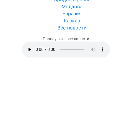
Молдова
Евразия
Кавказ
Все новости
Прослушать все новости