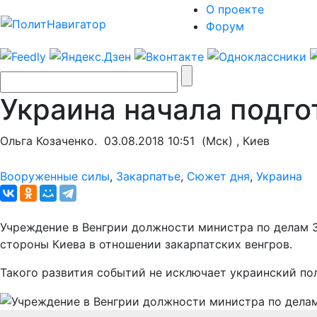
О проекте
Форум
Украина начала подго
Ольга Козаченко.
03.08.2018 10:51
(Мск) , Киев
Вооруженные силы
,
Закарпатье
,
Сюжет дня
,
Украина
Учреждение в Венгрии должности министра по делам З
стороны Киева в отношении закарпатских венгров.
Такого развития событий не исключает украинский по