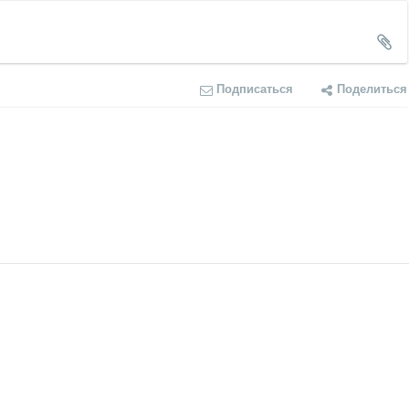
Подписаться
Поделиться