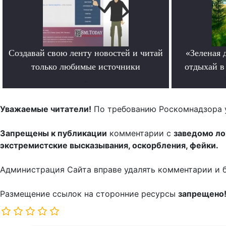
Создавай свою ленту новостей и читай
«Зеленая 
только любимые источники
отдыхай в
.
Уважаемые читатели!
По требованию Роскомнадзора 
Запрещены к публикации
комментарии с
заведомо л
экстремистские высказывания, оскорбления, фейки.
Администрация Сайта вправе удалять комментарии и 
Размещение ссылок на сторонние ресурсы
запрещено