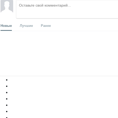
Новые
Лучшие
Ранее