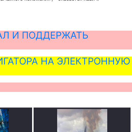
АЛ И ПОДДЕРЖАТЬ
ГАТОРА НА ЭЛЕКТРОННУЮ