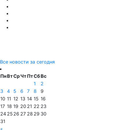
Все новости за сегодня
Пн
Вт
Ср
Чт
Пт
Сб
Вс
1
2
3
4
5
6
7
8
9
10
11
12
13
14
15
16
17
18
19
20
21
22
23
24
25
26
27
28
29
30
31
«