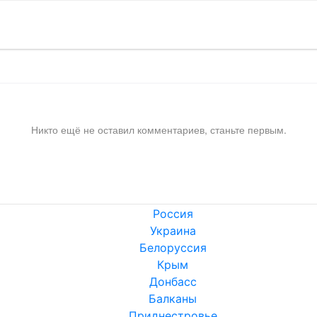
Никто ещё не оставил комментариев, станьте первым.
Россия
Украина
Белоруссия
Крым
Донбасс
Балканы
Приднестровье