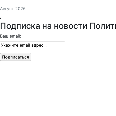
Август 2026
Подписка на новости Полит
Ваш email: