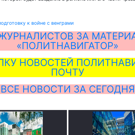
подготовку к войне с венграми
ЖУРНАЛИСТОВ ЗА МАТЕРИ
«ПОЛИТНАВИГАТОР»
ЛКУ НОВОСТЕЙ ПОЛИТНАВИ
ПОЧТУ
ВСЕ НОВОСТИ ЗА СЕГОДНЯ