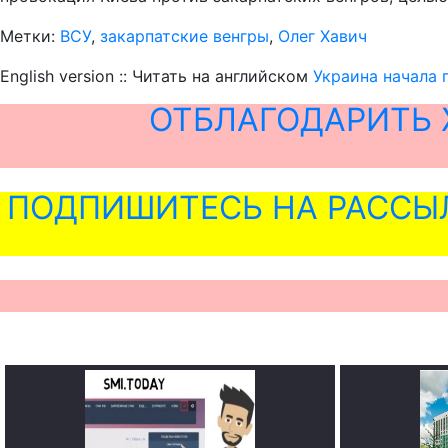
Метки:
ВСУ
,
закарпатские венгры
,
Олег Хавич
English version :: Читать на английском
Украина начала 
ОТБЛАГОДАРИТЬ 
ПОДПИШИТЕСЬ НА РАССЫ