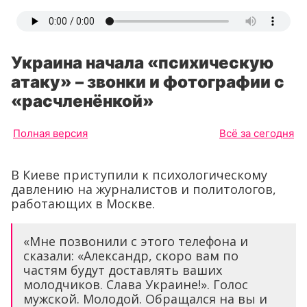
Украина начала «психическую
атаку» – звонки и фотографии с
«расчленёнкой»
Полная версия
Всё за сегодня
В Киеве приступили к психологическому
давлению на журналистов и политологов,
работающих в Москве.
«Мне позвонили с этого телефона и
сказали: «Александр, скоро вам по
частям будут доставлять ваших
молодчиков. Слава Украине!». Голос
мужской. Молодой. Обращался на вы и