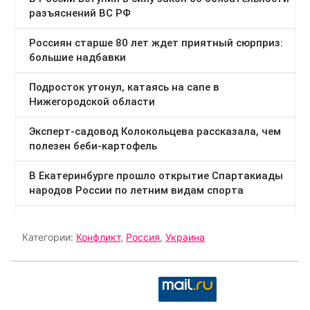
Категории:
Конфликт
,
Россия
,
Украина