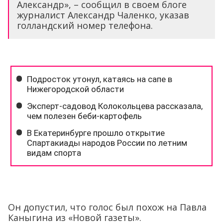
Александр», – сообщил в своем блоге
журналист Александр Чаленко, указав
голландский номер телефона.
Он допустил, что голос был похож на Павла
Каныгина из «Новой газеты».