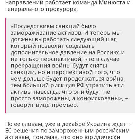
направлении работает команда Минюста и
генерального прокурора.
«Последствием санкций было
замораживание активов. И теперь мы
должны выработать следующий шаг,
который позволит создавать
дополнительное давление на Россию: и
не только перспективой, что в случае
прекращения войны будут сняты
санкции, но и перспективой того, что
чем дольше будет продолжаться война,
тем больший риск для РФ утратить эти
активы навсегда, что они будут не
просто заморожены, а конфискованы», –
говорит вице-премьер.
По ее словам, уже в декабре Украина ждет т
ЕС решения по замороженным российским
активам, понимая, что оно юридически