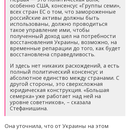
особенно США, консенсус «Группы семи»,
всех стран ЕС о том, что замороженные
российские активы должны быть
использованы, должно проводиться
такое управление ими, чтобы
полученный доход шел на потребности
восстановления Украины, возможно, на
временные репарации до того, как будет
восстановлена справедливость.
И здесь нет никаких расхождений, а есть
полный политический консенсус и
абсолютное единство между странами. С
другой стороны, это сверхсложная
юридическая конструкция. «Большая
семерка» уже работает над ней на
уровне советников», – сказала
Стефанишина.
Она уточнила, что от Украины на этом