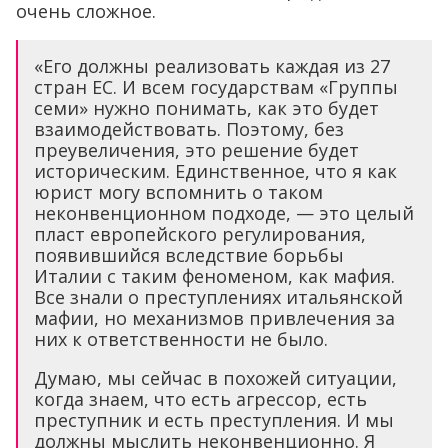
очень сложное.
«Его должны реализовать каждая из 27
стран ЕС. И всем государствам «Группы
семи» нужно понимать, как это будет
взаимодействовать. Поэтому, без
преувеличения, это решение будет
историческим. Единственное, что я как
юрист могу вспомнить о таком
неконвенционном подходе, — это целый
пласт европейского регулирования,
появившийся вследствие борьбы
Италии с таким феноменом, как мафия.
Все знали о преступлениях итальянской
мафии, но механизмов привлечения за
них к ответственности не было.
Думаю, мы сейчас в похожей ситуации,
когда знаем, что есть агрессор, есть
преступник и есть преступления. И мы
должны мыслить неконвенционно. Я