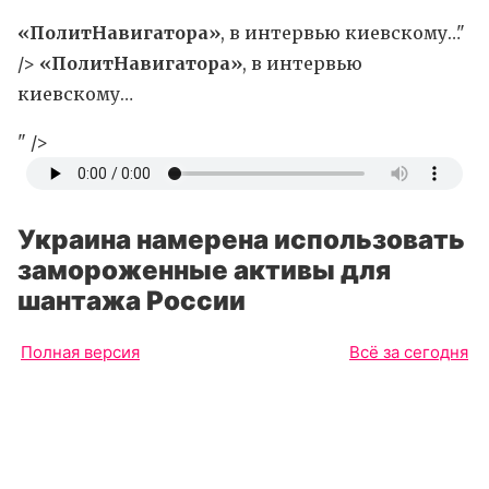
«ПолитНавигатора»
, в интервью киевскому…"
/>
«ПолитНавигатора»
, в интервью
киевскому…
" />
Украина намерена использовать
замороженные активы для
шантажа России
Полная версия
Всё за сегодня