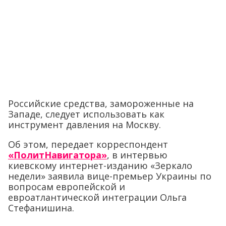
Российские средства, замороженные на
Западе, следует использовать как
инструмент давления на Москву.
Об этом, передает корреспондент
«ПолитНавигатора»
, в интервью
киевскому интернет-изданию «Зеркало
недели» заявила вице-премьер Украины по
вопросам европейской и
евроатлантической интеграции Ольга
Стефанишина.