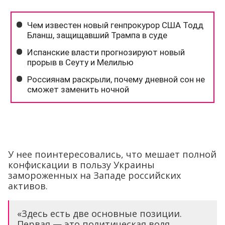
У нее поинтересовались, что мешает полной
конфискации в пользу Украины
замороженных на Западе российских
активов.
«Здесь есть две основные позиции.
Первая — это политическая воля,