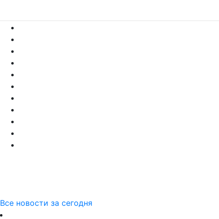
Все новости за сегодня