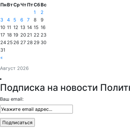
Пн
Вт
Ср
Чт
Пт
Сб
Вс
1
2
3
4
5
6
7
8
9
10
11
12
13
14
15
16
17
18
19
20
21
22
23
24
25
26
27
28
29
30
31
«
Август 2026
Подписка на новости Полит
Ваш email: