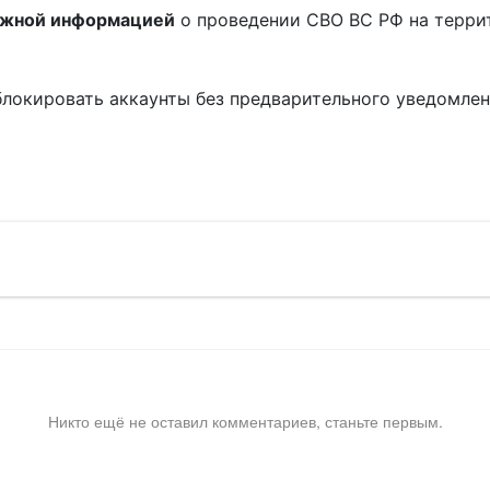
ожной информацией
о проведении СВО ВС РФ на терри
блокировать аккаунты без предварительного уведомле
!
Никто ещё не оставил комментариев, станьте первым.