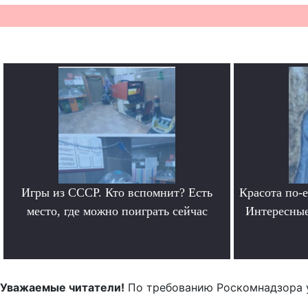
Игры из СССР. Кто вспомнит? Есть
Красота по-
место, где можно поиграть сейчас
Интересные
.
Уважаемые читатели!
По требованию Роскомнадзора 