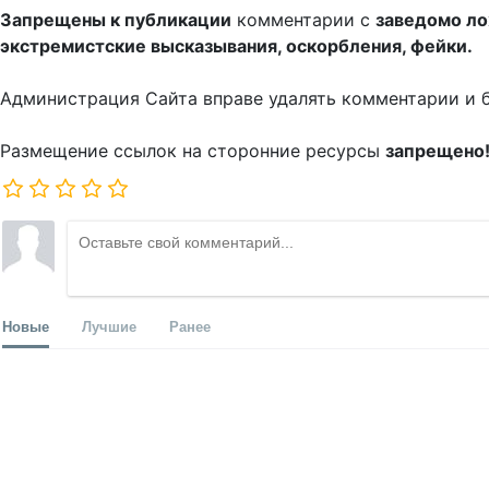
Запрещены к публикации
комментарии с
заведомо л
экстремистские высказывания, оскорбления, фейки.
Администрация Сайта вправе удалять комментарии и 
Размещение ссылок на сторонние ресурсы
запрещено
Новые
Лучшие
Ранее