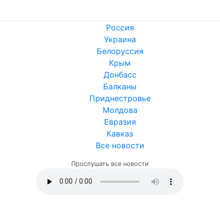
Россия
Украина
Белоруссия
Крым
Донбасс
Балканы
Приднестровье
Молдова
Евразия
Кавказ
Все новости
Прослушать все новости