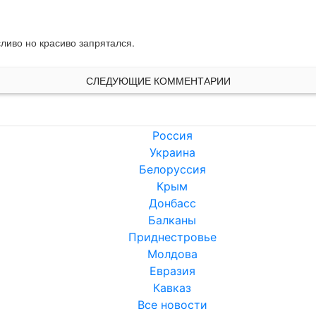
сливо но красиво запрятался.
СЛЕДУЮЩИЕ КОММЕНТАРИИ
Россия
Украина
Белоруссия
Крым
Донбасс
Балканы
Приднестровье
Молдова
Евразия
Кавказ
Все новости