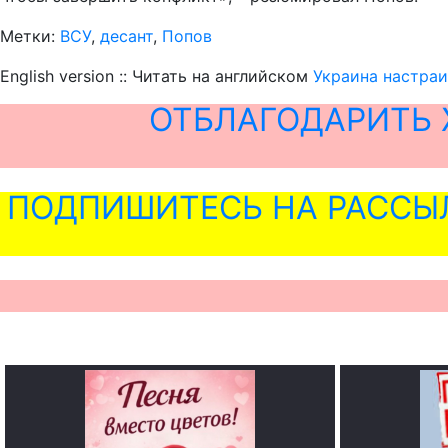
Метки:
ВСУ
,
десант
,
Попов
English version :: Читать на английском
Украина настраи
ОТБЛАГОДАРИТЬ 
ПОДПИШИТЕСЬ НА РАССЫ