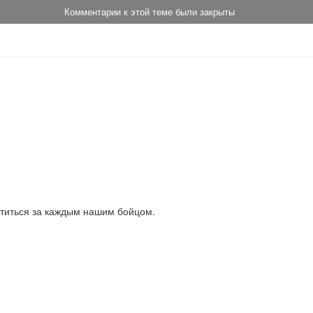
Комментарии к этой теме были закрыты
хотиться за каждым нашим бойцом.