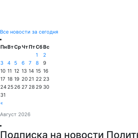
Все новости за сегодня
Пн
Вт
Ср
Чт
Пт
Сб
Вс
1
2
3
4
5
6
7
8
9
10
11
12
13
14
15
16
17
18
19
20
21
22
23
24
25
26
27
28
29
30
31
«
Август 2026
Подписка на новости Полит