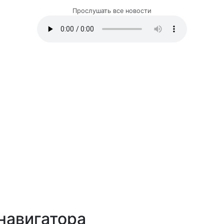
Прослушать все новости
навигатора