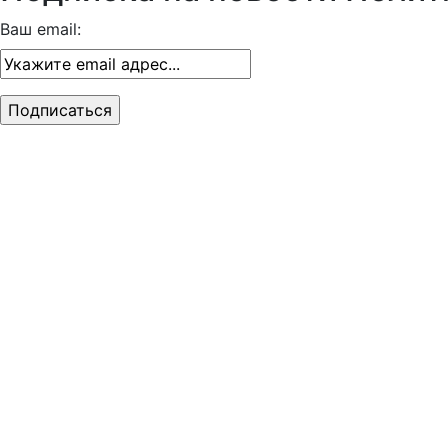
Ваш email: