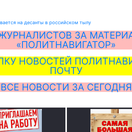
вается на десанты в российском тылу
ЖУРНАЛИСТОВ ЗА МАТЕРИ
«ПОЛИТНАВИГАТОР»
ЛКУ НОВОСТЕЙ ПОЛИТНАВИ
ПОЧТУ
ВСЕ НОВОСТИ ЗА СЕГОДНЯ