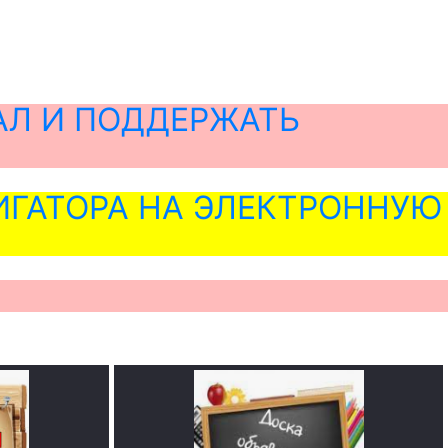
АЛ И ПОДДЕРЖАТЬ
ГАТОРА НА ЭЛЕКТРОННУЮ