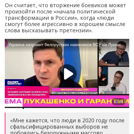
Он считает, что вторжение боевиков может
произойти после «начала политической
трансформации в России», когда «люди
смогут более агрессивно в хорошем смысле
слова высказывать претензии».
«Мне кажется, что люди в 2020 году после
сфальсифицированных выборов не
побоялись безоружными массово