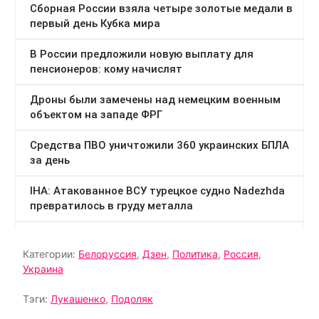
Категории:
Белоруссия
,
Дзен
,
Политика
,
Россия
,
Украина
Тэги:
Лукашенко
,
Подоляк