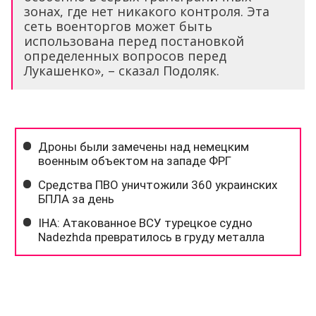
зонах, где нет никакого контроля. Эта
сеть военторгов может быть
использована перед постановкой
определенных вопросов перед
Лукашенко», – сказал Подоляк.