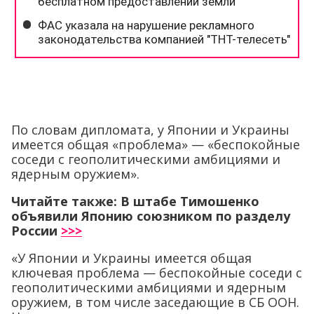
По словам дипломата, у Японии и Украины
имеется общая «проблема» — «беспокойные
соседи с геополитическими амбициями и
ядерным оружием».
Читайте также: В штабе Тимошенко
объявили Японию союзником по разделу
России
>>>
«У Японии и Украины имеется общая
ключевая проблема — беспокойные соседи с
геополитическими амбициями и ядерным
оружием, в том числе заседающие в СБ ООН.