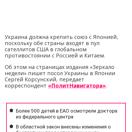
Украина должна крепить союз с Японией,
поскольку обе страны входят в пул
сателлитов США в глобальном
противостоянии с Россией и Китаем.
Об этом на страницах издания «Зеркало
недели» пишет посол Украины в Японии
Сергей Корсунский, передает
корреспондент
«ПолитНавигатора»
.