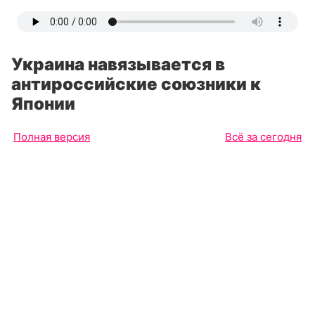
Украина навязывается в
антироссийские союзники к
Японии
Полная версия
Всё за сегодня