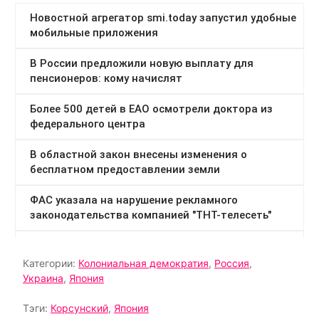
Категории:
Колониальная демократия
,
Россия
,
Украина
,
Япония
Тэги:
Корсунский
,
Япония