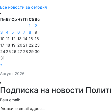
Все новости за сегодня
Пн
Вт
Ср
Чт
Пт
Сб
Вс
1
2
3
4
5
6
7
8
9
10
11
12
13
14
15
16
17
18
19
20
21
22
23
24
25
26
27
28
29
30
31
«
Август 2026
Подписка на новости Полит
Ваш email: