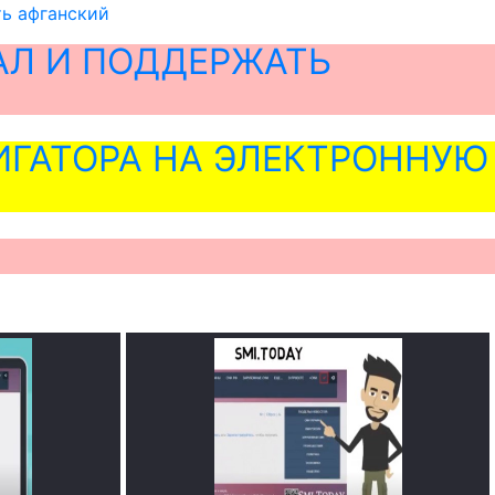
ть афганский
АЛ И ПОДДЕРЖАТЬ
ГАТОРА НА ЭЛЕКТРОННУЮ