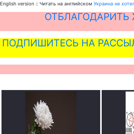
English version :: Читать на английском
Украина не хоте
ОТБЛАГОДАРИТЬ 
ПОДПИШИТЕСЬ НА РАССЫ