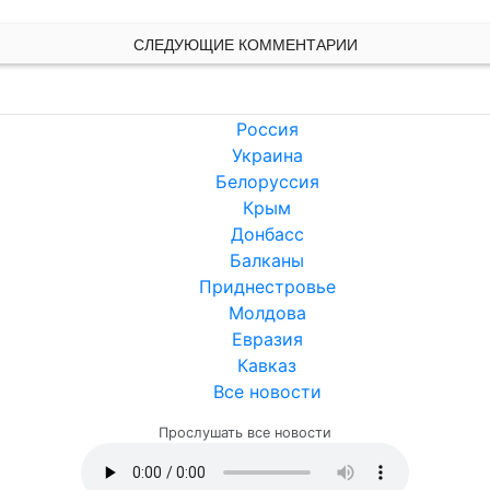
СЛЕДУЮЩИЕ КОММЕНТАРИИ
Россия
Украина
Белоруссия
Крым
Донбасс
Балканы
Приднестровье
Молдова
Евразия
Кавказ
Все новости
Прослушать все новости