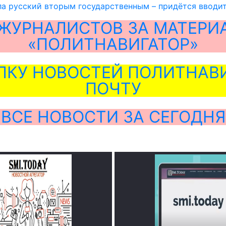
ла русский вторым государственным – придётся вводи
ЖУРНАЛИСТОВ ЗА МАТЕРИ
«ПОЛИТНАВИГАТОР»
ЛКУ НОВОСТЕЙ ПОЛИТНАВИ
ПОЧТУ
ВСЕ НОВОСТИ ЗА СЕГОДНЯ