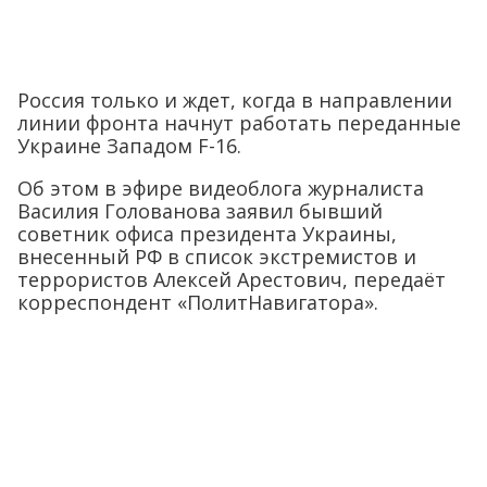
Россия только и ждет, когда в направлении
линии фронта начнут работать переданные
Украине Западом F-16.
Об этом в эфире видеоблога журналиста
Василия Голованова заявил бывший
советник офиса президента Украины,
внесенный РФ в список экстремистов и
террористов Алексей Арестович, передаёт
корреспондент «ПолитНавигатора».