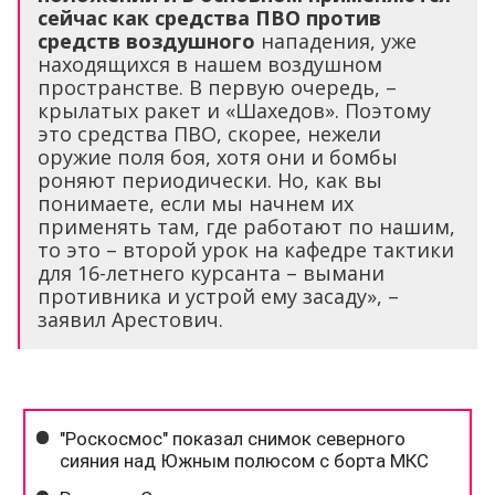
сейчас как средства ПВО против
средств воздушного
нападения, уже
находящихся в нашем воздушном
пространстве. В первую очередь, –
крылатых ракет и «Шахедов». Поэтому
это средства ПВО, скорее, нежели
оружие поля боя, хотя они и бомбы
роняют периодически. Но, как вы
понимаете, если мы начнем их
применять там, где работают по нашим,
то это – второй урок на кафедре тактики
для 16-летнего курсанта – вымани
противника и устрой ему засаду», –
заявил Арестович.