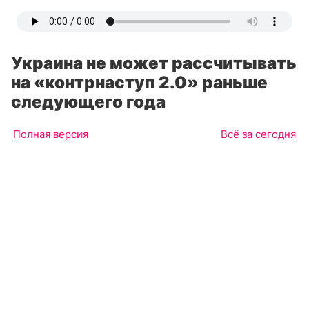
Украина не может рассчитывать
на «контрнаступ 2.0» раньше
следующего года
Полная версия
Всё за сегодня