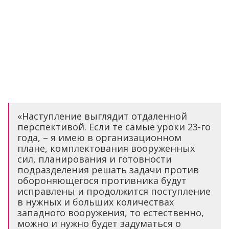
«Наступление выглядит отдаленной
перспективой. Если те самые уроки 23-го
года, – я имею в организационном
плане, комплектования вооруженных
сил, планирования и готовности
подразделения решать задачи против
обороняющегося противника будут
исправлены и продолжится поступление
в нужных и больших количествах
западного вооружения, то естественно,
можно и нужно будет задуматься о