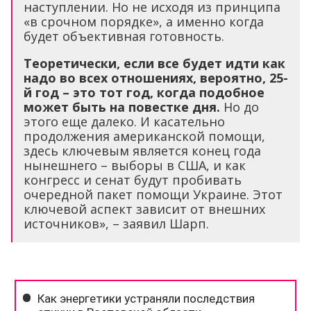
наступлении. Но не исходя из принципа
«в срочном порядке», а именно когда
будет объективная готовность.
Теоретически, если все будет идти как
надо во всех отношениях, вероятно, 25-
й год – это тот год, когда подобное
может быть на повестке дня.
Но до
этого еще далеко. И касательно
продолжения американской помощи,
здесь ключевым является конец года
нынешнего – выборы в США, и как
конгресс и сенат будут пробивать
очередной пакет помощи Украине. Этот
ключевой аспект зависит от внешних
источников», – заявил Шарп.