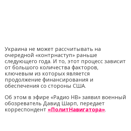
Украина не может рассчитывать на
очередной «контрнаступ» раньше
следующего года. И то, этот процесс зависит
от большого количества факторов,
ключевым из которых является
продолжение финансирования и
обеспечения со стороны США.
Об этом в эфире «Радио НВ» заявил военный
обозреватель Давид Шарп, передает
корреспондент
«ПолитНавигатора»
.