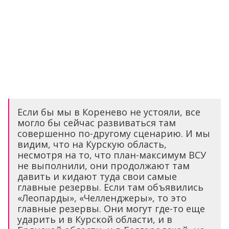
Если бы мы в Коренево не устояли, все
могло бы сейчас развиваться там
совершенно по-другому сценарию. И мы
видим, что на Курскую область,
несмотря на то, что план-максимум ВСУ
не выполнили, они продолжают там
давить и кидают туда свои самые
главные резервы. Если там объявились
«Леопарды», «Челленджеры», то это
главные резервы. Они могут где-то еще
ударить и в Курской области, и в