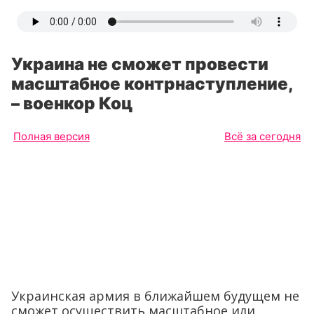
Украина не сможет провести
масштабное контрнаступление,
– военкор Коц
Полная версия
Всё за сегодня
Украинская армия в ближайшем будущем не
сможет осуществить масштабное или