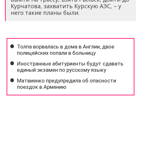
Курчатова, захватить Курскую АЭС, – у
него такие планы были.