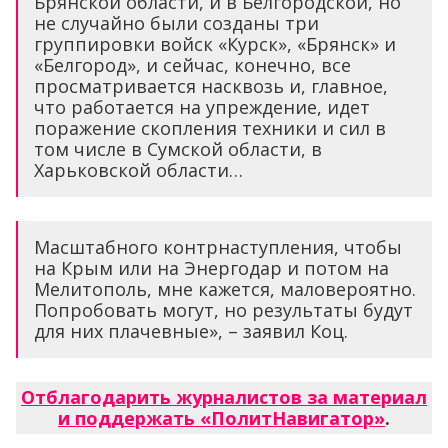
Брянской области, и в Белгородской, но
не случайно были созданы три
группировки войск «Курск», «Брянск» и
«Белгород», и сейчас, конечно, все
просматривается насквозь и, главное,
что работается на упреждение, идет
поражение скопления техники и сил в
том числе в Сумской области, в
Харьковской области…
Масштабного контрнаступления, чтобы
на Крым или на Энергодар и потом на
Мелитополь, мне кажется, маловероятно.
Попробовать могут, но результаты будут
для них плачевные», – заявил Коц.
Отблагодарить журналистов за материал
и поддержать «ПолитНавигатор»
.