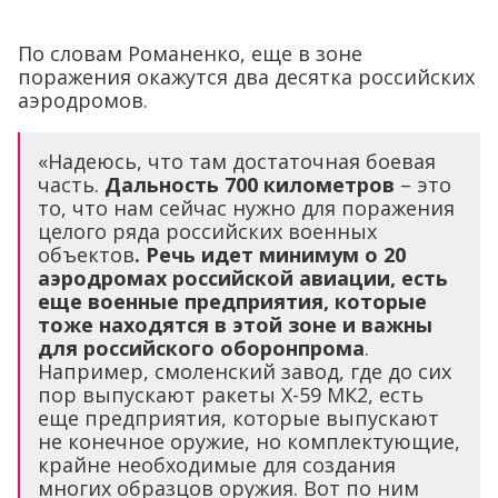
По словам Романенко, еще в зоне
поражения окажутся два десятка российских
аэродромов.
«Надеюсь, что там достаточная боевая
часть.
Дальность 700 километров
– это
то, что нам сейчас нужно для поражения
целого ряда российских военных
объектов
. Речь идет минимум о 20
аэродромах российской авиации, есть
еще военные предприятия, которые
тоже находятся в этой зоне и важны
для российского оборонпрома
.
Например, смоленский завод, где до сих
пор выпускают ракеты Х-59 МК2, есть
еще предприятия, которые выпускают
не конечное оружие, но комплектующие,
крайне необходимые для создания
многих образцов оружия. Вот по ним