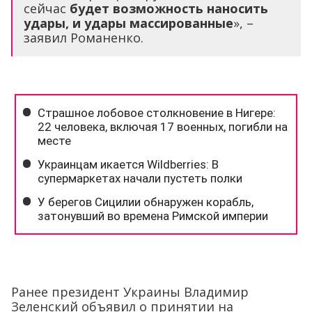
сейчас
будет возможность наносить
удары, и удары массированные
», –
заявил Романенко.
Ранее президент Украины Владимир
Зеленский объявил о принятии на