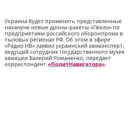
Украина будет применять представленные
накануне новые дроны-ракеты «Пекло» по
предприятиям российского оборонпрома в
тыловых регионах РФ. Об этом в эфире
«Радио НВ» заявил украинский авиаэксперт,
ведущий сотрудник государственного музея
авиации Валерий Романенко, передает
корреспондент
«ПолитНавигатора»