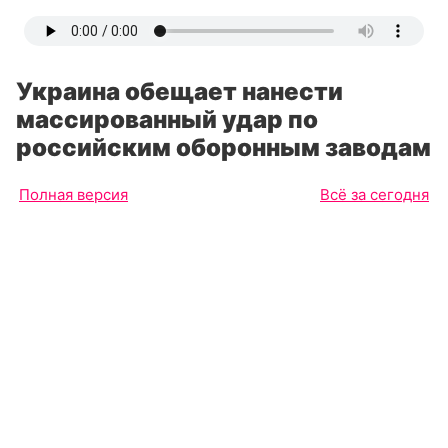
Украина обещает нанести
массированный удар по
российским оборонным заводам
Полная версия
Всё за сегодня