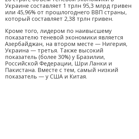
Украине составляет 1 трлн 95,3 млрд гривен
или 45,96% от прошлогоднего ВВП страны,
который составляет 2,38 трлн гривен.
Кроме того, лидером по наивысшему
показателю теневой экономики является
Азербайджан, на втором месте — Нигерия,
Украина — третья. Также высокий
показатель (более 30%) у Бразилии,
Российской Федерации, Шри Ланки и
Пакистана. Вместе с тем, самый низкий
показатель — у США и Китая.