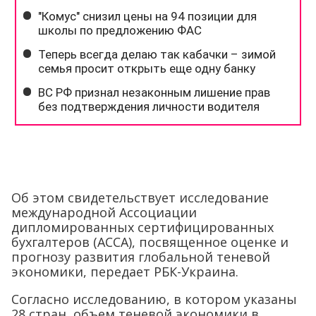
Об этом свидетельствует исследование
международной Ассоциации
дипломированных сертифицированных
бухгалтеров (ACCA), посвященное оценке и
прогнозу развития глобальной теневой
экономики, передает РБК-Украина.
Согласно исследованию, в котором указаны
28 стран, объем теневой экономики в