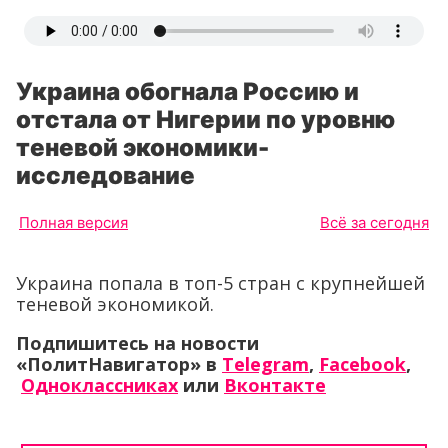
Украина обогнала Россию и
отстала от Нигерии по уровню
теневой экономики-
исследование
Полная версия
Всё за сегодня
Украина попала в топ-5 стран с крупнейшей
теневой экономикой.
Подпишитесь на новости
«ПолитНавигатор» в
Telegram
,
Facebook
,
Одноклассниках
или
Вконтакте