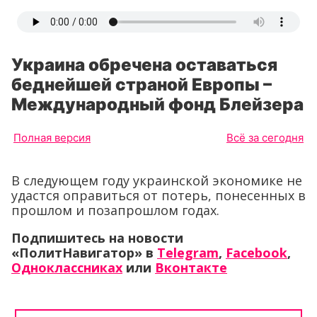
Украина обречена оставаться
беднейшей страной Европы –
Международный фонд Блейзера
Полная версия
Всё за сегодня
В следующем году украинской экономике не
удастся оправиться от потерь, понесенных в
прошлом и позапрошлом годах.
Подпишитесь на новости
«ПолитНавигатор» в
Telegram
,
Facebook
,
Одноклассниках
или
Вконтакте