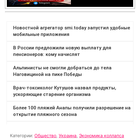
Категории:
Общество
,
Украина
,
Экономика коллапса