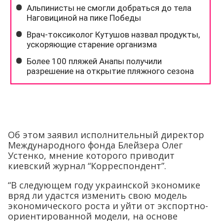
Об этом заявил исполнительный директор
Международного фонда Блейзера Олег
Устенко, мнение которого приводит
киевский журнал “Корреспондент”.
“В следующем году украинской экономике
вряд ли удастся изменить свою модель
экономического роста и уйти от экспортно-
ориентированной модели, на основе