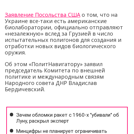
Заявление Посольства США
о том, что на
Украине все-таки есть американские
биолаборатории, официально отправляют
«незалежную» вслед за Грузией в число
испытательных полигонов для создания и
отработки новых видов биологического
оружия.
Об этом «ПолитНавигатору» заявил
председатель Комитета по внешней
политике и международным связям
Народного совета ДНР Владислав
Бердичевский.