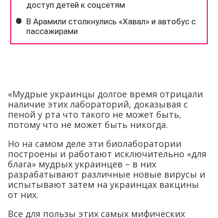
«Мудрые украинцы долгое время отрицали
наличие этих лабораторий, доказывая с
пеной у рта что такого не может быть,
потому что не может быть никогда.
Но на самом деле эти биолаборатории
построены и работают исключительно «для
блага» мудрых украинцев – в них
разрабатывают различные новые вирусы и
испытывают затем на украинцах вакцины
от них.
Все для пользы этих самых мифических