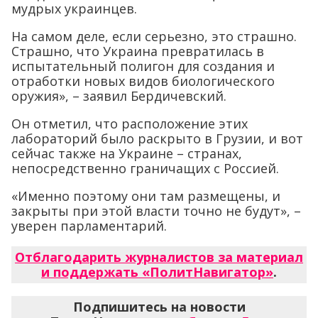
мудрых украинцев.
На самом деле, если серьезно, это страшно.
Страшно, что Украина превратилась в
испытательный полигон для создания и
отработки новых видов биологического
оружия», – заявил Бердичевский.
Он отметил, что расположение этих
лабораторий было раскрыто в Грузии, и вот
сейчас также на Украине – странах,
непосредственно граничащих с Россией.
«Именно поэтому они там размещены, и
закрыты при этой власти точно не будут», –
уверен парламентарий.
Отблагодарить журналистов за материал
и поддержать «ПолитНавигатор»
.
Подпишитесь на новости