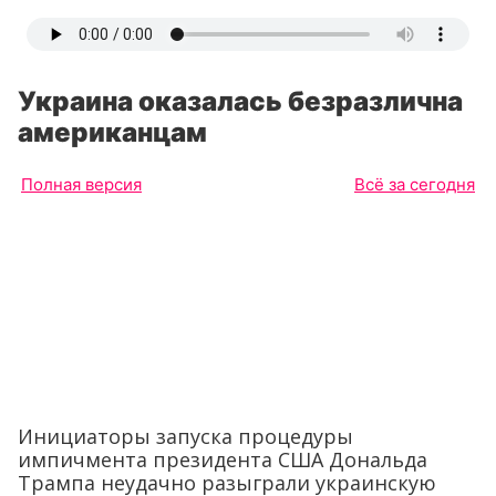
Украина оказалась безразлична
американцам
Полная версия
Всё за сегодня
Инициаторы запуска процедуры
импичмента президента США Дональда
Трампа неудачно разыграли украинскую