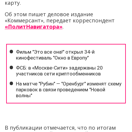
карту.
Об этом пишет деловое издание
«Коммерсант», передает корреспондент
«ПолитНавигатора»
.
В публикации отмечается, что по итогам