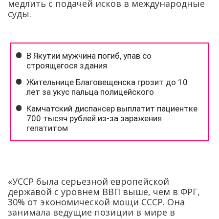
медлить с подачей исков в международные
суды.
«УССР была серьезной европейской
державой с уровнем ВВП выше, чем в ФРГ,
30% от экономической мощи СССР. Она
занимала ведущие позиции в мире в