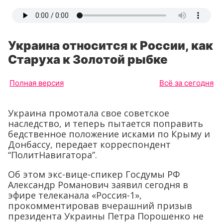
Украина относится к России, как
Старуха к Золотой рыбке
Полная версия
Всё за сегодня
Украина промотала свое советское
наследство, и теперь пытается поправить
бедственное положение исками по Крыму и
Донбассу, передает корреспондент
“ПолитНавигатора”.
Об этом экс-вице-спикер Госдумы РФ
Александр Романович заявил сегодня в
эфире телеканала «Россия-1»,
прокомментировав вчерашний призыв
президента Украины Петра Порошенко не