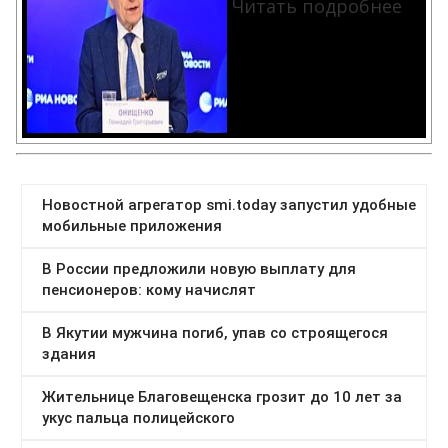
Читать подробнее