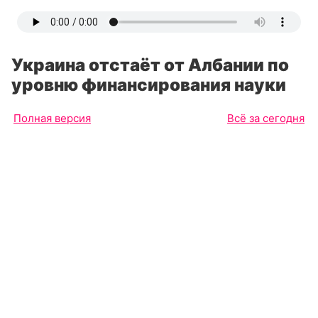
Украина отстаёт от Албании по
уровню финансирования науки
Полная версия
Всё за сегодня