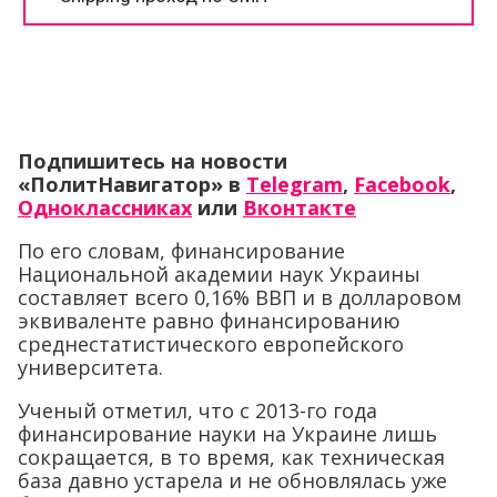
Подпишитесь на новости
«ПолитНавигатор» в
Telegram
,
Facebook
,
Одноклассниках
или
Вконтакте
По его словам, финансирование
Национальной академии наук Украины
составляет всего 0,16% ВВП и в долларовом
эквиваленте равно финансированию
среднестатистического европейского
университета.
Ученый отметил, что с 2013-го года
финансирование науки на Украине лишь
сокращается, в то время, как техническая
база давно устарела и не обновлялась уже