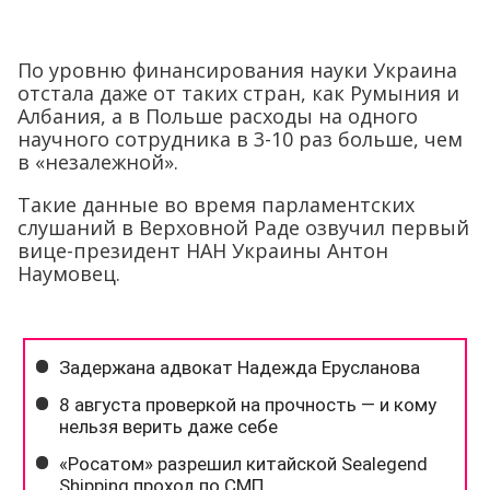
По уровню финансирования науки Украина
отстала даже от таких стран, как Румыния и
Албания, а в Польше расходы на одного
научного сотрудника в 3-10 раз больше, чем
в «незалежной».
Такие данные во время парламентских
слушаний в Верховной Раде озвучил первый
вице-президент НАН Украины Антон
Наумовец.