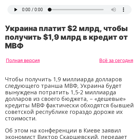
Украина платит $2 млрд, чтобы
получить $1,9 млрд в кредит от
МВФ
Полная версия
Всё за сегодня
Чтобы получить 1,9 миллиарда долларов
следующего транша МВФ, Украина будет
вынуждена потратить 1,5-2 миллиарда
долларов из своего бюджета, – «дешевые»
кредиты МВФ фактически обходятся бывшей
советской республике гораздо дороже их
стоимости.
Об этом на конференции в Киеве заявил
экономист Виктор Скаршевский, передает