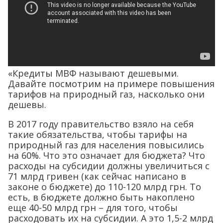
«Кредиты МВФ называют дешевыми.
Давайте посмотрим на примере повышения
тарифов на природный газ, насколько они
дешевы.
В 2017 году правительство взяло на себя
такие обязательства, чтобы тарифы на
природный газ для населения повысились
на 60%. Что это означает для бюджета? Что
расходы на субсидии должны увеличиться с
71 млрд гривен (как сейчас написано в
законе о бюджете) до 110-120 млрд грн. То
есть, в бюджете должно быть накоплено
еще 40-50 млрд грн – для того, чтобы
расходовать их на субсидии. А это 1,5-2 млрд