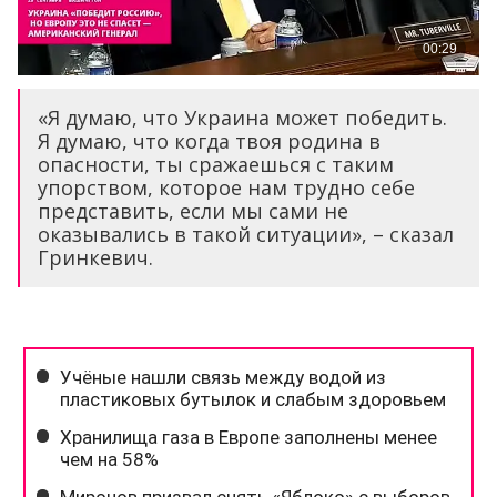
«Я думаю, что Украина может победить.
Я думаю, что когда твоя родина в
опасности, ты сражаешься с таким
упорством, которое нам трудно себе
представить, если мы сами не
оказывались в такой ситуации», – сказал
Гринкевич.