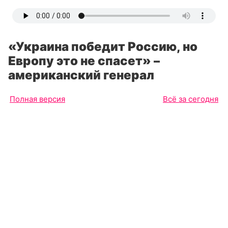
«Украина победит Россию, но
Европу это не спасет» –
американский генерал
Полная версия
Всё за сегодня