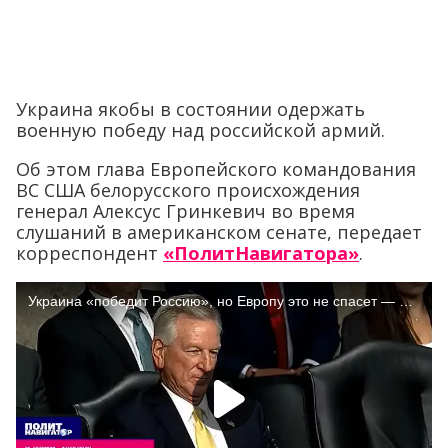
Украина якобы в состоянии одержать
военную победу над российской армий.
Об этом глава Европейского командования
ВС США белорусского происхождения
генерал Алексус Гринкевич во время
слушаний в американском сенате, передает
корреспондент
«ПолитНавигатора»
.