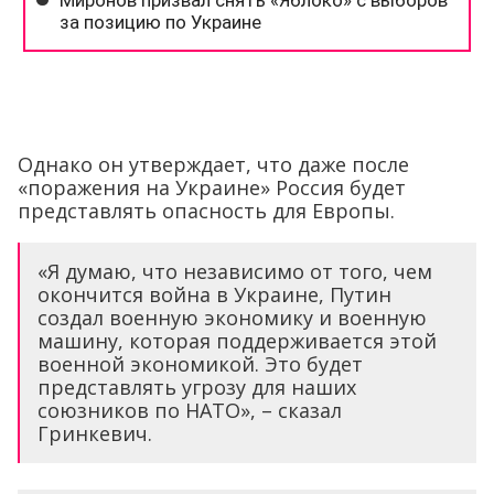
Однако он утверждает, что даже после
«поражения на Украине» Россия будет
представлять опасность для Европы.
«Я думаю, что независимо от того, чем
окончится война в Украине, Путин
создал военную экономику и военную
машину, которая поддерживается этой
военной экономикой. Это будет
представлять угрозу для наших
союзников по НАТО», – сказал
Гринкевич.