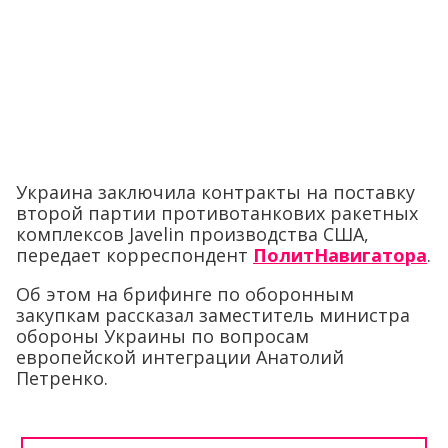
Украина заключила контракты на поставку
второй партии противотанкових ракетных
комплексов Javelin производства США,
передает корреспондент
ПолитНавигатора
.
Об этом на брифинге по оборонным
закупкам рассказал заместитель министра
обороны Украины по вопросам
европейской интеграции Анатолий
Петренко.