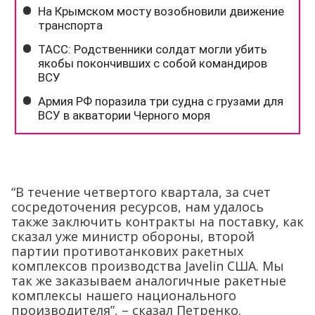
“В течение четвертого квартала, за счет
сосредоточения ресурсов, нам удалось
также заключить контракты на поставку, как
сказал уже министр обороны, второй
партии противотанкових ракетных
комплексов производства Javelin США. Мы
так же заказываем аналогичные ракетные
комплексы нашего национального
производителя”, – сказал Петренко.