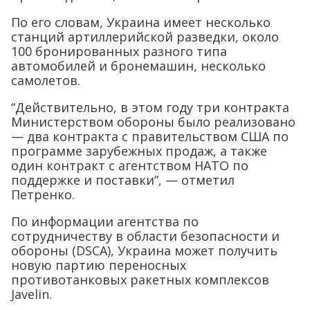
По его словам, Украина имеет несколько
станций артиллерийской разведки, около
100 бронированных разного типа
автомобилей и бронемашин, несколько
самолетов.
“Действительно, в этом году три контракта
Министерством обороны было реализовано
— два контракта с правительством США по
программе зарубежных продаж, а также
один контракт с агентством НАТО по
поддержке и поставки”, — отметил
Петренко.
По информации агентства по
сотрудничеству в области безопасности и
обороны (DSCA), Украина может получить
новую партию переносных
противотанковых ракетных комплексов
Javelin.