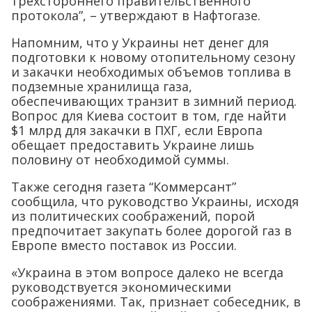
трехстороннего правительственного
протокола”, – утверждают в Нафтогазе.
Напомним, что у Украины нет денег для
подготовки к новому отопительному сезону
и закачки необходимых объемов топлива в
подземные хранилища газа,
обеспечивающих транзит в зимний период.
Вопрос для Киева состоит в том, где найти
$1 млрд для закачки в ПХГ, если Европа
обещает предоставить Украине лишь
половину от необходимой суммы.
Также сегодня газета “Коммерсант”
сообщила, что руководство Украины, исходя
из политических соображений, порой
предпочитает закупать более дорогой газ в
Европе вместо поставок из России.
«Украина в этом вопросе далеко не всегда
руководствуется экономическими
соображениями. Так, признает собеседник, в