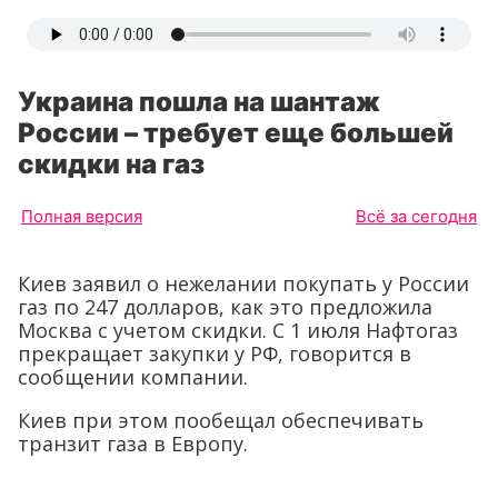
Украина пошла на шантаж
России – требует еще большей
скидки на газ
Полная версия
Всё за сегодня
Киев заявил о нежелании покупать у России
газ по 247 долларов, как это предложила
Москва с учетом скидки. С 1 июля Нафтогаз
прекращает закупки у РФ, говорится в
сообщении компании.
Киев при этом пообещал обеспечивать
транзит газа в Европу.