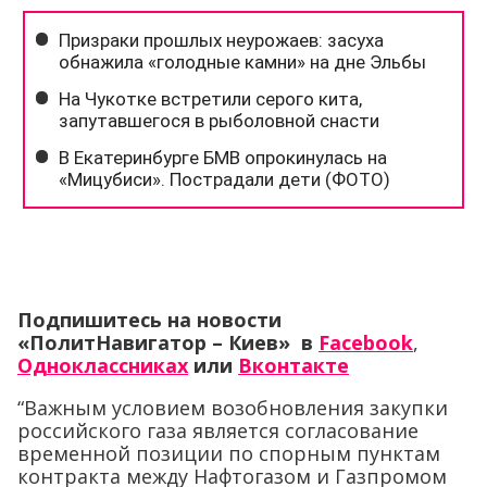
Подпишитесь на новости
«ПолитНавигатор – Киев» в
Facebook
,
Одноклассниках
или
Вконтакте
“Важным условием возобновления закупки
российского газа является согласование
временной позиции по спорным пунктам
контракта между Нафтогазом и Газпромом