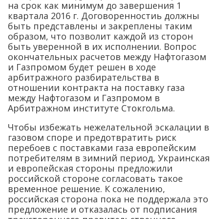
на срок как минимум до завершения 1
квартала 2016 г. Договоренностиь должны
быть представлены и закреплены таким
образом, что позволит каждой из сторон
быть уверенной в их исполнении. Вопрос
окончательных расчетов между Нафтогазом
и Газпромом будет решен в ходе
арбитражного разбирательства в
отношении контракта на поставку газа
между Нафтогазом и Газпромом в
Арбитражном институте Стокгольма.
Чтобы избежать нежелательной эскалации в
газовом споре и предотвратить риск
перебоев с поставками газа европейским
потребителям в зимний период, Украинская
и европейская стороны предложили
российской стороне согласовать такое
временное решение. К сожалению,
российская сторона пока не поддержала это
предложение и отказалась от подписания