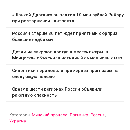
Категории:
Минский процесс
,
Политика
,
Россия
,
Украина