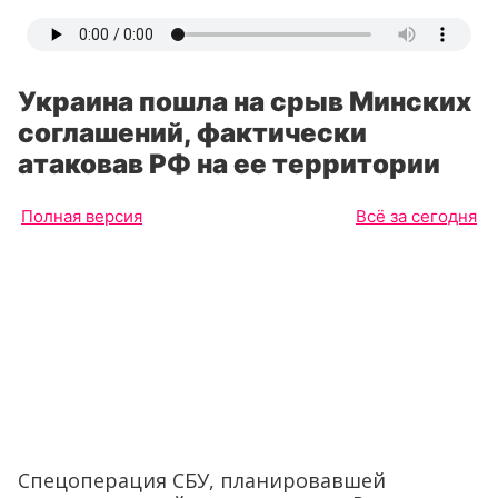
Украина пошла на срыв Минских
соглашений, фактически
атаковав РФ на ее территории
Полная версия
Всё за сегодня
Спецоперация СБУ, планировавшей