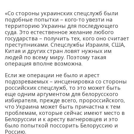
«Со стороны украинских спецслужб были
подобные попытки – кого-то увезти на
территорию Украины для последующего
суда. Это естественное желание любого
государства – получить тех, кого оно считает
преступниками. Спецслужбы Израиля, США,
Китая и других стран ловят нужных им
людей по всему миру. Поэтому такая
операция вполне возможна.
Если же операции не было и арест
подозреваемых – инсценировка со стороны
российских спецслужб, то это может быть
еще одним аргументом для белорусского
избирателя, прежде всего, пророссийского,
что Украина может быть причастна к тем
проблемам, которые сейчас имеют место в
Белоруссии и к аресту вагнеровцев и это
было попыткой поссорить Белоруссию и
Россию.