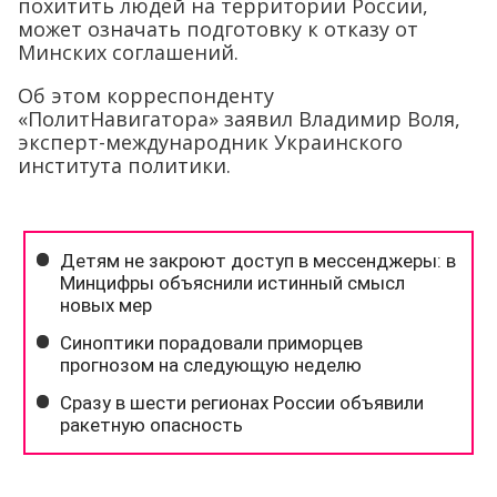
похитить людей на территории России,
может означать подготовку к отказу от
Минских соглашений.
Об этом корреспонденту
«ПолитНавигатора» заявил Владимир Воля,
эксперт-международник Украинского
института политики.