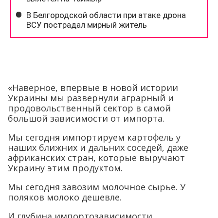
«Наверное, впервые в новой истории
Украины мы развернули аграрный и
продовольственный сектор в самой
большой зависимости от импорта.
Мы сегодня импортируем картофель у
наших ближних и дальних соседей, даже
африканских стран, которые выручают
Украину этим продуктом.
Мы сегодня завозим молочное сырье. У
поляков молоко дешевле.
И глубина импортозависимости