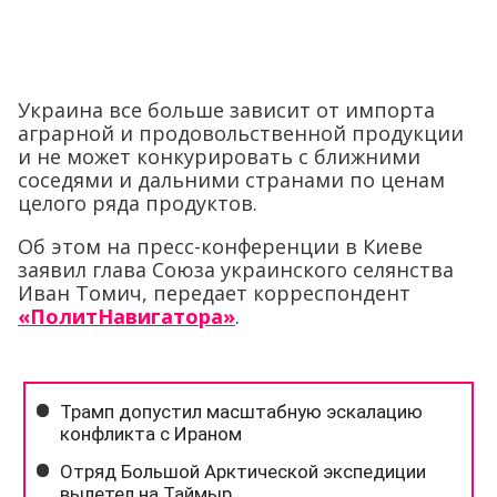
Украина все больше зависит от импорта
аграрной и продовольственной продукции
и не может конкурировать с ближними
соседями и дальними странами по ценам
целого ряда продуктов.
Об этом на пресс-конференции в Киеве
заявил глава Союза украинского селянства
Иван Томич, передает корреспондент
«ПолитНавигатора»
.