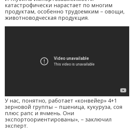
катастрофически нарастает по многим
продуктам, особенно трудоемким – овощи,
животноводческая продукция.
У нас, понятно, работает «конвейер» 4+1
зерновой группы – пшеница, кукуруза, соя
плюс рапс и ячмень. Они
экспортоориентированы», – заключил
эксперт.