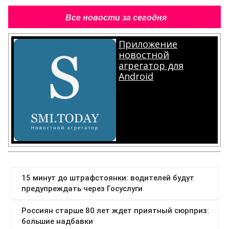
Все новости за сегодня
Приложение
новостной
агрегатор для
Android
.