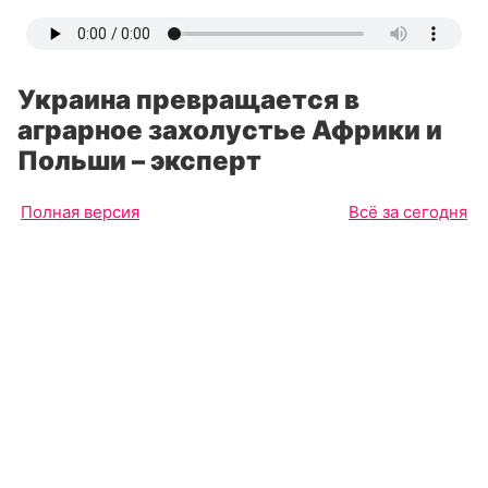
Украина превращается в
аграрное захолустье Африки и
Польши – эксперт
Полная версия
Всё за сегодня