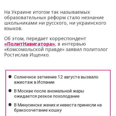
На Украине итогом так называемых
образовательных реформ стало незнание
школьниками ни русского, ни украинского
языков.
Об этом, передает корреспондент
«ПолитНавигатора»
, в интервью
«Комсомольской правде» заявил политолог
Ростислав Ищенко.