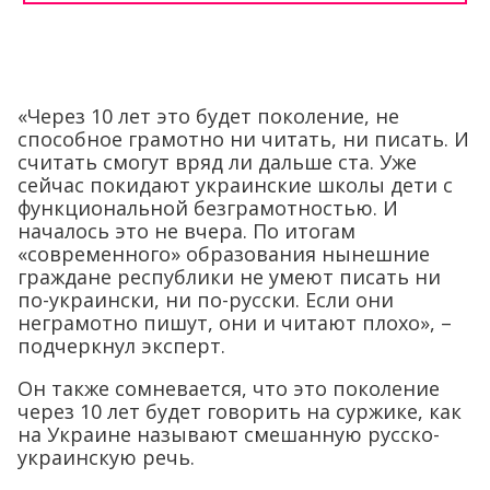
«Через 10 лет это будет поколение, не
способное грамотно ни читать, ни писать. И
считать смогут вряд ли дальше ста. Уже
сейчас покидают украинские школы дети с
функциональной безграмотностью. И
началось это не вчера. По итогам
«современного» образования нынешние
граждане республики не умеют писать ни
по-украински, ни по-русски. Если они
неграмотно пишут, они и читают плохо», –
подчеркнул эксперт.
Он также сомневается, что это поколение
через 10 лет будет говорить на суржике, как
на Украине называют смешанную русско-
украинскую речь.