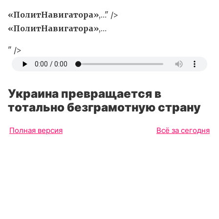
«ПолитНавигатора»
,…" />
«ПолитНавигатора»
,…
" />
Украина превращается в
тотально безграмотную страну
Полная версия
Всё за сегодня