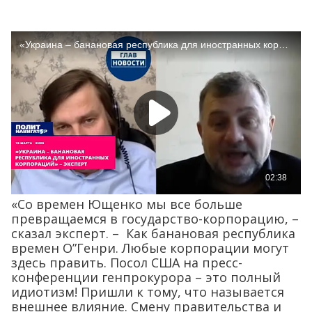
«Со времен Ющенко мы все больше
превращаемся в государство-корпорацию, –
сказал эксперт. – Как банановая республика
времен О”Генри. Любые корпорации могут
здесь править. Посол США на пресс-
конференции генпрокурора – это полный
идиотизм! Пришли к тому, что называется
внешнее влияние. Смену правительства и