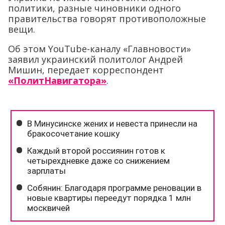
политики, разные чиновники одного
правительства говорят противоположные
вещи.
Об этом YouTube-каналу «Главновости»
заявил украинский политолог Андрей
Мишин, передает корреспондент
«ПолитНавигатора»
.