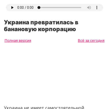
Украина превратилась в
банановую корпорацию
Полная версия
Всё за сегодня
Украина не имеет самостоятельной