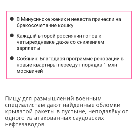
Пищу для размышлений военным
специалистам дают найденные обломки
крылатой ракеты в пустыне, неподалёку от
одного из атакованных саудовских
нефтезаводов.