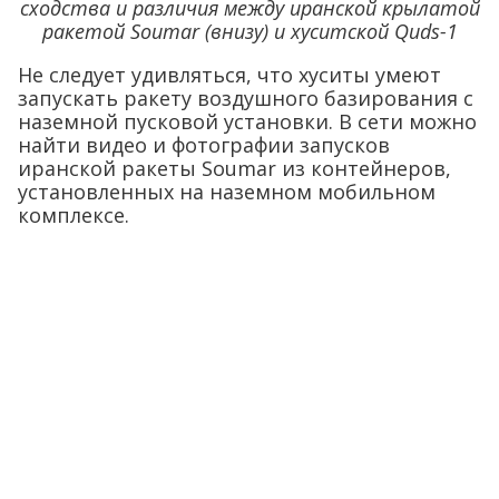
сходства и различия между иранской крылатой
ракетой Soumar (внизу) и хуситской Quds-1
Не следует удивляться, что хуситы умеют
запускать ракету воздушного базирования с
наземной пусковой установки. В сети можно
найти видео и фотографии запусков
иранской ракеты Soumar из контейнеров,
установленных на наземном мобильном
комплексе.