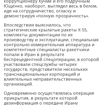
коррупционеру Кучме и его подручным.
Ющенко, наоборот, выглядел весь в белом,
идя на сотрудничество, огласку и
демонстрируя «полную прозрачность».
Впоследствии выяснилось, что
стратегические крылатые ракеты Х-55,
комплекты документации по их
производству и эксплуатации, специальная
контрольно-измерительная аппаратура и
компетентные специалисты-ракетчики
попали в Иран в результате
беспрецедентной спецоперации, в которой
участвовали спецслужбы четырех
государств, представители нескольких
транснациональных корпораций и
влиятельных неправительственных
организаций.
Одновременно осуществлялась операция
прикрытия, в результате которой
дезинформация о передаче Ирану