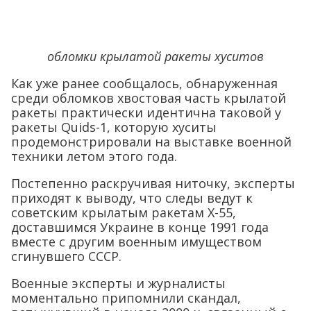
обломки крылатой ракеты хуситов
Как уже ранее сообщалось, обнаруженная
среди обломков хвостовая часть крылатой
ракеты практически идентична таковой у
ракеты Quids-1, которую хуситы
продемонстрировали на выставке военной
техники летом этого года.
Постепенно раскручивая ниточку, эксперты
приходят к выводу, что следы ведут к
советским крылатым ракетам Х-55,
доставшимся Украине в конце 1991 года
вместе с другим военным имуществом
сгинувшего СССР.
Военные эксперты и журналисты
моментально припомнили скандал,