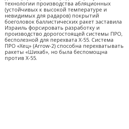
технологии производства абляционных
(устойчивых к высокой температуре и
невидимых для радаров) покрытий
боеголовок баллистических ракет заставила
Израиль форсировать разработку и
производство дорогостоящей системы ПРО,
бесполезной для перехвата Х-55. Система
ПРО «Хец» (Arrow-2) способна перехватывать
ракеты «Шихаб», но была беспомощна
против Х-55.