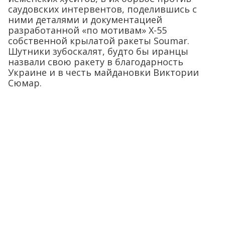
саудовских интервентов, поделившись с
ними деталями и документацией
разработанной «по мотивам» Х-55
собственной крылатой ракеты Soumar.
Шутники зубоскалят, будто бы иранцы
назвали свою ракету в благодарность
Украине и в честь майдановки Виктории
Сюмар.