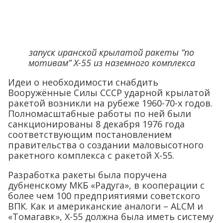
запуск иранской крылатой ракеты “по
мотивам” Х-55 из наземного комплекса
Идеи о необходимости снабдить
Вооружённые Силы СССР ударной крылатой
ракетой возникли на рубеже 1960-70-х годов.
Полномасштабные работы по ней были
санкционированы 8 декабря 1976 года
соответствующим постановлением
правительства о создании маловысотного
ракетного комплекса с ракетой Х-55.
Разработка ракеты была поручена
дубненскому МКБ «Радуга», в кооперации с
более чем 100 предприятиями советского
ВПК. Как и американские аналоги – ALCM и
«Томагавк», Х-55 должна была иметь систему