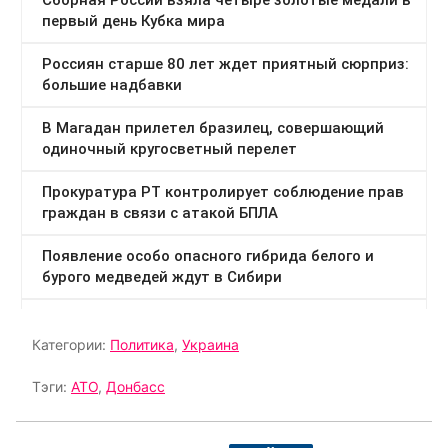
Категории:
Политика
,
Украина
Тэги:
АТО
,
Донбасс