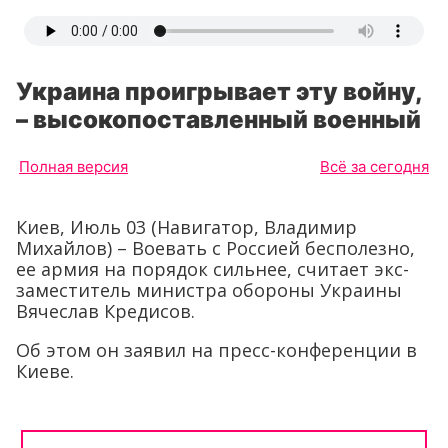
Украина проигрывает эту войну,
– высокопоставленный военный
Полная версия
Всё за сегодня
Киев, Июль 03 (Навигатор, Владимир
Михайлов) – Воевать с Россией бесполезно,
ее армия на порядок сильнее, считает экс-
заместитель министра обороны Украины
Вячеслав Кредисов.
Об этом он заявил на пресс-конференции в
Киеве.