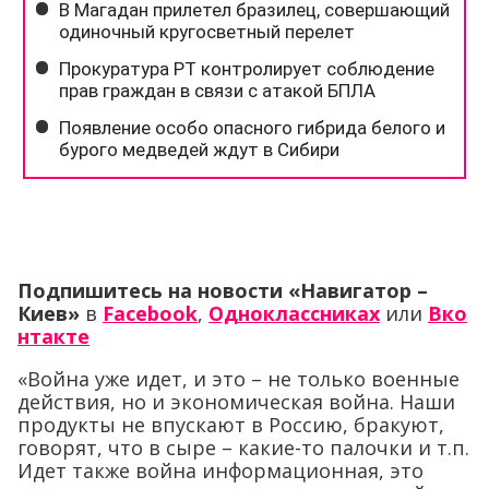
Подпишитесь на новости «Навигатор –
Киев»
в
Facebook
,
Одноклассниках
или
Вко
нтакте
«Война уже идет, и это – не только военные
действия, но и экономическая война. Наши
продукты не впускают в Россию, бракуют,
говорят, что в сыре – какие-то палочки и т.п.
Идет также война информационная, это