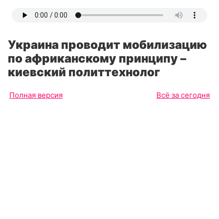
Украина проводит мобилизацию
по африканскому принципу –
киевский политтехнолог
Полная версия
Всё за сегодня