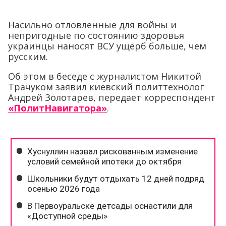
Насильно отловленные для войны и
непригодные по состоянию здоровья
украинцы наносят ВСУ ущерб больше, чем
русским.
Об этом в беседе с журналистом Никитой
Трачуком заявил киевский политтехнолог
Андрей Золотарев, передает корреспондент
«ПолитНавигатора»
.