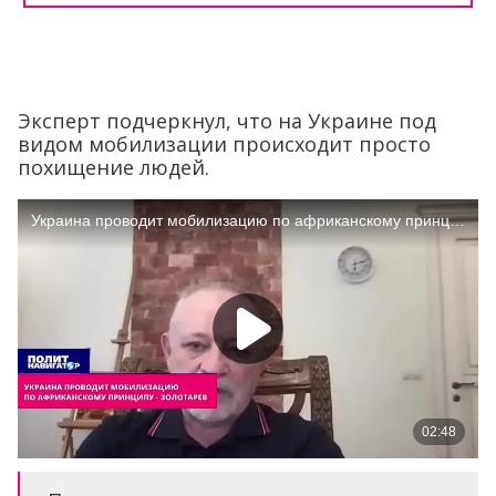
Эксперт подчеркнул, что на Украине под
видом мобилизации происходит просто
похищение людей.