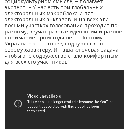
социокультурном смысле, – полагает
эксперт. – У нас есть три глобальных
электоральных макроблока и пять
электоральных анклавов. И на всех эти
восьми участках голосование проходит по-
разному, звучат разные идеологии и разное
понимание происходящего. Поэтому
Украина – это, скорее, содружество по
своему характеру. И наша ключевая задача –
чтобы это содружество стало комфортным
для всех его участников”.