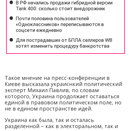
Такое мнение на пресс-конференции в
Киеве высказала украиснкий политический
эксперт Михаил Павлив, по словам
которого, Украина продолжает оставаться
единой в правовом политическом поле, но
не в едином пространстве идей.
Украина как была, так и осталась
разделенной – как в электоральном, так и