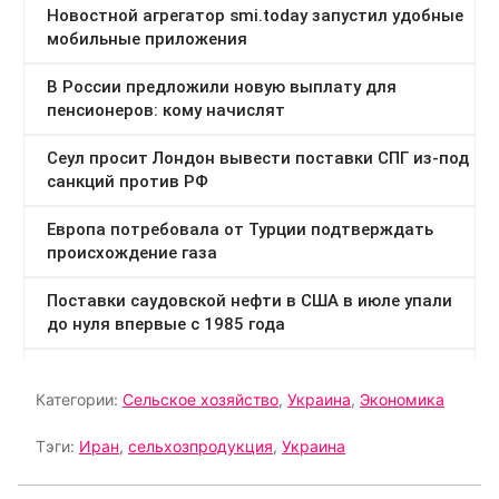
Категории:
Сельское хозяйство
,
Украина
,
Экономика
Тэги:
Иран
,
сельхозпродукция
,
Украина