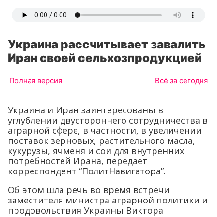
Украина рассчитывает завалить
Иран своей сельхозпродукцией
Полная версия
Всё за сегодня
Украина и Иран заинтересованы в
углублении двустороннего сотрудничества в
аграрной сфере, в частности, в увеличении
поставок зерновых, растительного масла,
кукурузы, ячменя и сои для внутренних
потребностей Ирана, передает
корреспондент “ПолитНавигатора”.
Об этом шла речь во время встречи
заместителя министра аграрной политики и
продовольствия Украины Виктора