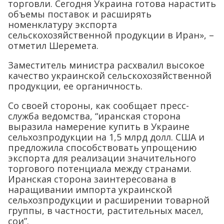
торговли. Сегодня Украина готова нарастить
объемы поставок и расширять
номенклатуру экспорта
сельскохозяйственной продукции в Иран», –
отметил Шеремета.
Заместитель министра расхвалил высокое
качество украинской сельскохозяйственной
продукции, ее органичность.
Со своей стороны, как сообщает пресс-
служба ведомства, “иранская сторона
выразила намерение купить в Украине
сельхозпродукции на 1,5 млрд долл. США и
предложила способствовать упрощению
экспорта для реализации значительного
торгового потенциала между странами.
Иранская сторона заинтересована в
наращивании импорта украинской
сельхозпродукции и расширении товарной
группы, в частности, растительных масел,
сои”.