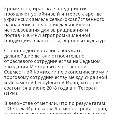
Кроме того, иранские предприятия
проявляют устойчивый интерес к аренде
украинских земель сельскохозяйственного
назначения с целью их дальнейшего
использования для выращивания и
поставки в ИРИ агропромышленной
продукции, в частности, зерновых культур.
Стороны договорились обсудить
дальнейшие детали относительно
отраслевого сотрудничества на Седьмом
заседании Межправительственной
Совместной Комиссии по экономическому и
торговому сотрудничеству между Украиной
и Исламской Республикой Иран, которое
состоится в июне 2018 года в г. Тегеран
(ИРИ).
В веломстве отметили, что по результатам
2017 года Иран занял 9-е место среди стран,
в которых экспортировалось больше всего