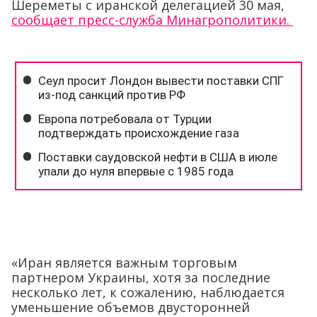
Шереметы с иранской делегацией 30 мая,
сообщает пресс-служба Минагрополитики.
«Иран является важным торговым
партнером Украины, хотя за последние
несколько лет, к сожалению, наблюдается
уменьшение объемов двусторонней