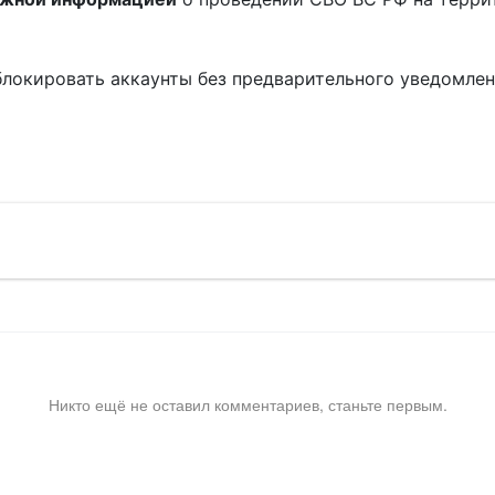
блокировать аккаунты без предварительного уведомле
!
Никто ещё не оставил комментариев, станьте первым.