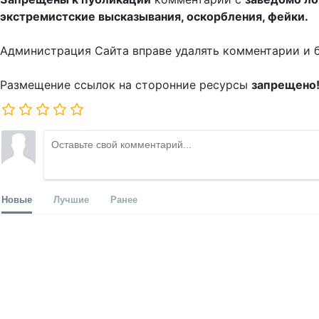
экстремистские высказывания, оскорбления, фейки.
Администрация Сайта вправе удалять комментарии и 
Размещение ссылок на сторонние ресурсы
запрещено
Новые
Лучшие
Ранее