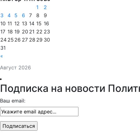
1
2
3
4
5
6
7
8
9
10
11
12
13
14
15
16
17
18
19
20
21
22
23
24
25
26
27
28
29
30
31
«
Август 2026
Подписка на новости Полит
Ваш email: