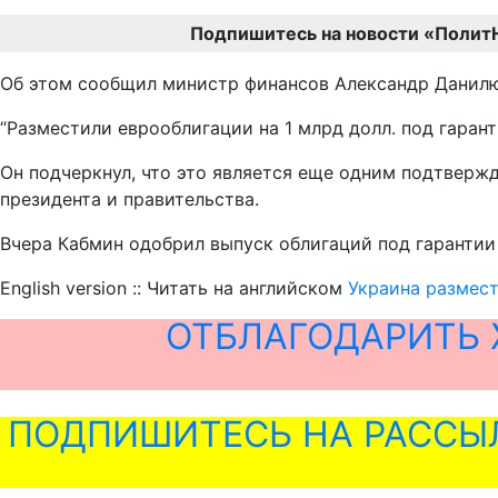
Подпишитесь на новости «Полит
Об этом сообщил министр финансов Александр Данилюк
“Разместили еврооблигации на 1 млрд долл. под гарант
Он подчеркнул, что это является еще одним подтверж
президента и правительства.
Вчера Кабмин одобрил выпуск облигаций под гарантии
English version :: Читать на английском
Украина размест
ОТБЛАГОДАРИТЬ 
ПОДПИШИТЕСЬ НА РАССЫ