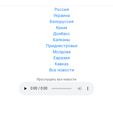
Россия
Украина
Белоруссия
Крым
Донбасс
Балканы
Приднестровье
Молдова
Евразия
Кавказ
Все новости
Прослушать все новости