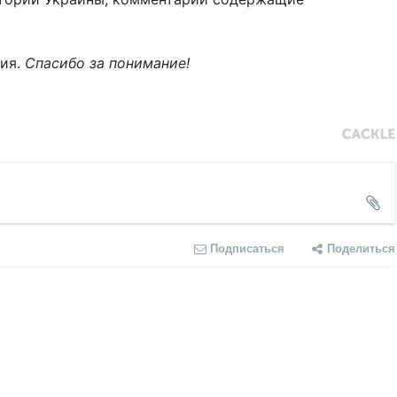
ния.
Спасибо за понимание!
Подписаться
Поделиться