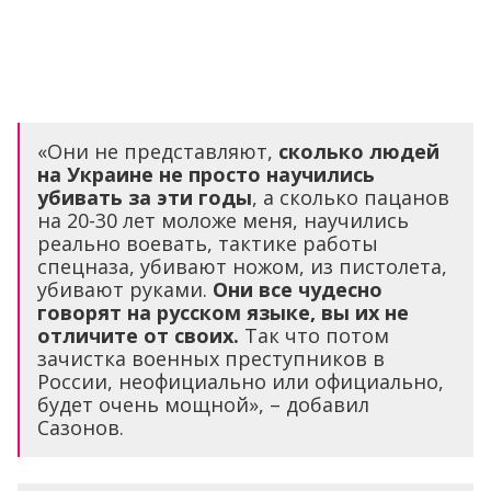
«Они не представляют,
сколько людей
на Украине не просто научились
убивать за эти годы
, а сколько пацанов
на 20-30 лет моложе меня, научились
реально воевать, тактике работы
спецназа, убивают ножом, из пистолета,
убивают руками.
Они все чудесно
говорят на русском языке, вы их не
отличите от своих.
Так что потом
зачистка военных преступников в
России, неофициально или официально,
будет очень мощной», – добавил
Сазонов.