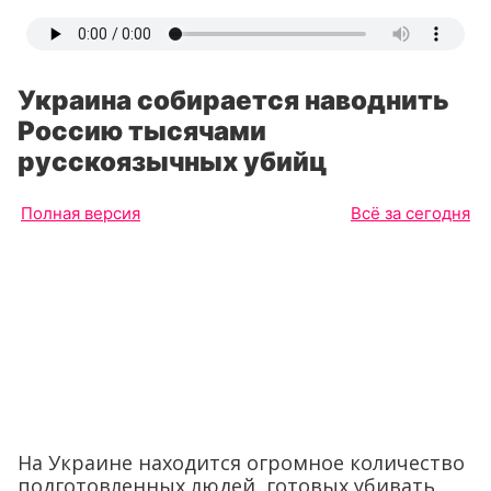
Украина собирается наводнить
Россию тысячами
русскоязычных убийц
Полная версия
Всё за сегодня
На Украине находится огромное количество
подготовленных людей, готовых убивать