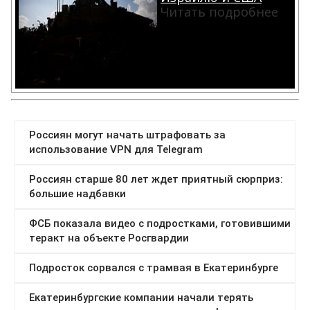
Читать подробнее