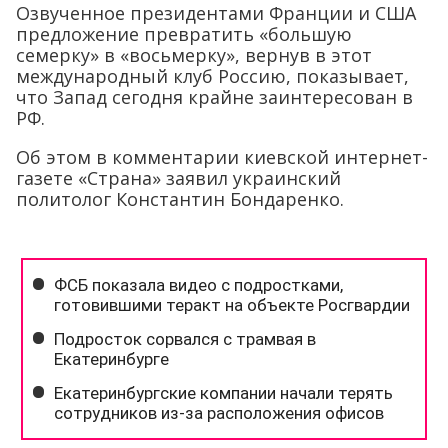
Озвученное президентами Франции и США
предложение превратить «большую
семерку» в «восьмерку», вернув в этот
международный клуб Россию, показывает,
что Запад сегодня крайне заинтересован в
РФ.
Об этом в комментарии киевской интернет-
газете «Страна» заявил украинский
политолог Константин Бондаренко.