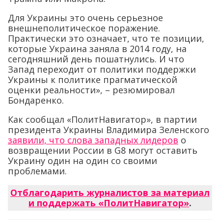
Для Украины это очень серьезное
внешнеполитическое поражение.
Практически это означает, что те позиции,
которые Украина заняла в 2014 году, на
сегодняшний день пошатнулись. И что
Запад переходит от политики поддержки
Украины к политике прагматической
оценки реальности», – резюмировал
Бондаренко.
Как сообщал «ПолитНавигатор», в партии
президента Украины Владимира Зеленского
заявили, что слова западных лидеров
о
возвращении России в G8 могут оставить
Украину один на один со своими
проблемами.
Отблагодарить журналистов за материал
и поддержать «ПолитНавигатор»
.