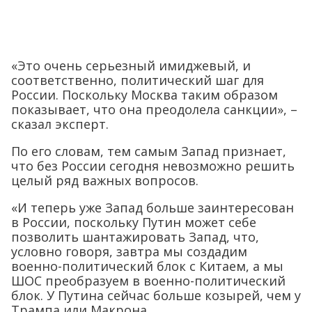
«Это очень серьезный имиджевый, и
соответственно, политический шаг для
России. Поскольку Москва таким образом
показывает, что она преодолела санкции», –
сказал эксперт.
По его словам, тем самым Запад признает,
что без России сегодня невозможно решить
целый ряд важных вопросов.
«И теперь уже Запад больше заинтересован
в России, поскольку Путин может себе
позволить шантажировать Запад, что,
условно говоря, завтра мы создадим
военно-политический блок с Китаем, а мы
ШОС преобразуем в военно-политический
блок. У Путина сейчас больше козырей, чем у
Трампа или Макрона.