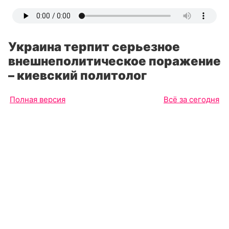
Украина терпит серьезное
внешнеполитическое поражение
– киевский политолог
Полная версия
Всё за сегодня