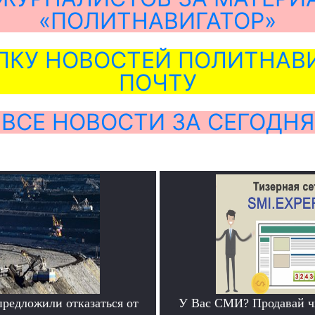
«ПОЛИТНАВИГАТОР»
ЛКУ НОВОСТЕЙ ПОЛИТНАВИ
ПОЧТУ
ВСЕ НОВОСТИ ЗА СЕГОДНЯ
предложили отказаться от
У Вас СМИ? Продавай ч