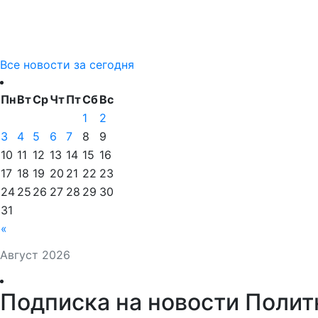
Все новости за сегодня
Пн
Вт
Ср
Чт
Пт
Сб
Вс
1
2
3
4
5
6
7
8
9
10
11
12
13
14
15
16
17
18
19
20
21
22
23
24
25
26
27
28
29
30
31
«
Август 2026
Подписка на новости Полит