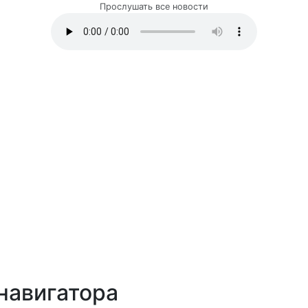
Прослушать все новости
навигатора