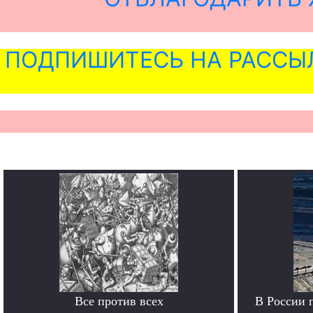
ПОДПИШИТЕСЬ НА РАССЫ
Все против всех
В России 