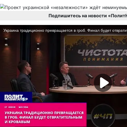
Подпишитесь на новости «Полит