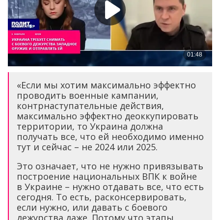
«Если мы хотим максимально эффектно
проводить военные кампании,
контрнаступательные действия,
максимально эффектно деоккупировать
территории, то Украина должна
получать все, что ей необходимо именно
тут и сейчас – не 2024 или 2025.
Это означает, что не нужно привязывать
построение национальных ВПК к войне
в Украине – нужно отдавать все, что есть
сегодня. То есть, расконсервировать,
если нужно, или давать с боевого
дежурства даже. Потому что этапы