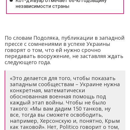
По словам Подоляка, публикации в западной
прессе с сомнениями в успехе Украины
говорят о том, что ей нужно срочно
передавать вооружение, не заставляя ждать
следующего года.
«Это делается для того, чтобы показать
западным сообществам – Украине нужна
конкретная, математически
обоснованная военная помощь под
каждый этап войны. Чтобы не было
такого: «Мы вам дадим 150 танков, ну
все, тогда вы сможете освободить,
например, Херсонскую и, понятно, Крым
как таковой». Нет, Politico говорит о том,