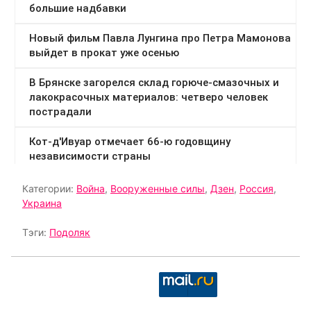
Категории:
Война
,
Вооруженные силы
,
Дзен
,
Россия
,
Украина
Тэги:
Подоляк