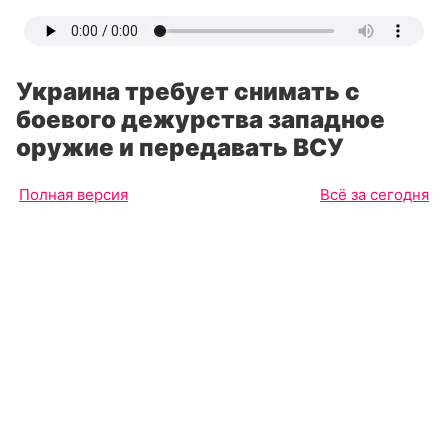
Украина требует снимать с
боевого дежурства западное
оружие и передавать ВСУ
Полная версия
Всё за сегодня