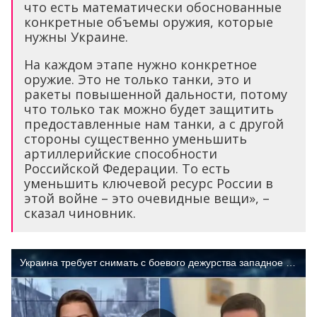
что есть математически обоснованные
конкретные объемы оружия, которые
нужны Украине.
На каждом этапе нужно конкретное
оружие. Это не только танки, это и
ракеты повышенной дальности, потому
что только так можно будет защитить
предоставленные нам танки, а с другой
стороны существенно уменьшить
артиллерийские способности
Российской Федерации. То есть
уменьшить ключевой ресурс России в
этой войне – это очевидные вещи», –
сказал чиновник.