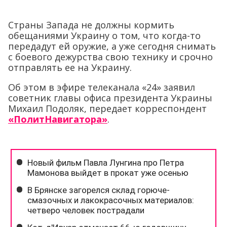
Страны Запада не должны кормить
обещаниями Украину о том, что когда-то
передадут ей оружие, а уже сегодня снимать
с боевого дежурства свою технику и срочно
отправлять ее на Украину.
Об этом в эфире телеканала «24» заявил
советник главы офиса президента Украины
Михаил Подоляк, передает корреспондент
«ПолитНавигатора»
.