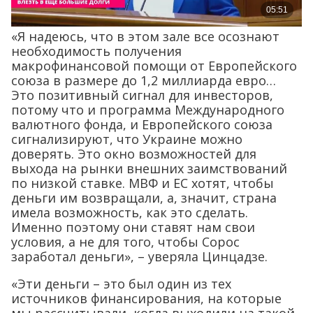
«Я надеюсь, что в этом зале все осознают
необходимость получения
макрофинансовой помощи от Европейского
союза в размере до 1,2 миллиарда евро…
Это позитивный сигнал для инвесторов,
потому что и программа Международного
валютного фонда, и Европейского союза
сигнализируют, что Украине можно
доверять. Это окно возможностей для
выхода на рынки внешних заимствований
по низкой ставке. МВФ и ЕС хотят, чтобы
деньги им возвращали, а, значит, страна
имела возможность, как это сделать.
Именно поэтому они ставят нам свои
условия, а не для того, чтобы Сорос
заработал деньги», – уверяла Цинцадзе.
«Эти деньги – это был один из тех
источников финансирования, на которые