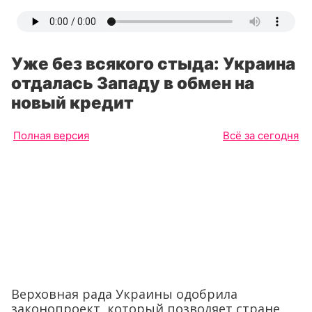
Уже без всякого стыда: Украина
отдалась Западу в обмен на
новый кредит
Полная версия
Всё за сегодня
Верховная рада Украины одобрила
законопроект, который позволяет стране