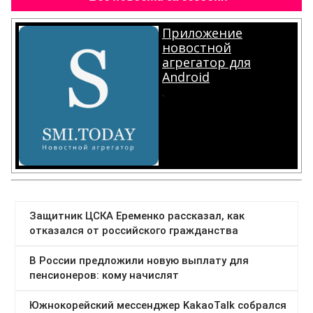
Приложение
новостной
агрегатор для
Android
.