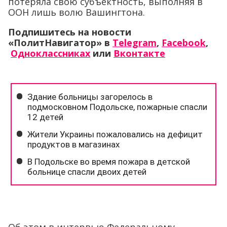
потеряла свою субъектность, выполняя в
ООН лишь волю Вашингтона.
Подпишитесь на новости
«ПолитНавигатор» в
Telegram
,
Facebook
,
Одноклассниках
или
Вконтакте