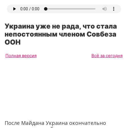
Украина уже не рада, что стала
непостоянным членом Совбеза
ООН
Полная версия
Всё за сегодня
После Майдана Украина окончательно