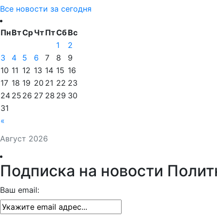
Все новости за сегодня
Пн
Вт
Ср
Чт
Пт
Сб
Вс
1
2
3
4
5
6
7
8
9
10
11
12
13
14
15
16
17
18
19
20
21
22
23
24
25
26
27
28
29
30
31
«
Август 2026
Подписка на новости Полит
Ваш email: