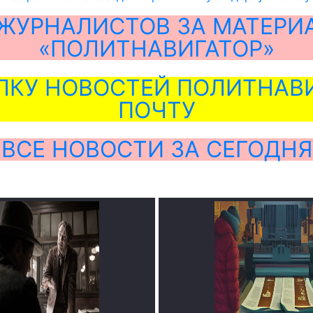
ЖУРНАЛИСТОВ ЗА МАТЕРИ
«ПОЛИТНАВИГАТОР»
ЛКУ НОВОСТЕЙ ПОЛИТНАВИ
ПОЧТУ
ВСЕ НОВОСТИ ЗА СЕГОДНЯ