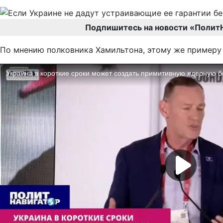
Подпишитесь на новости «Полит
По мнению полковника Хамильтона, этому же примеру 