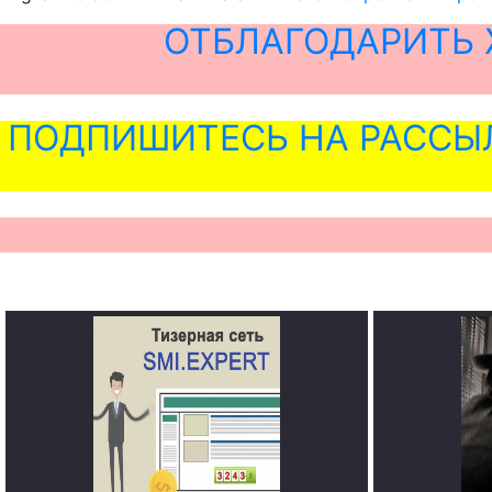
ОТБЛАГОДАРИТЬ 
ПОДПИШИТЕСЬ НА РАССЫ