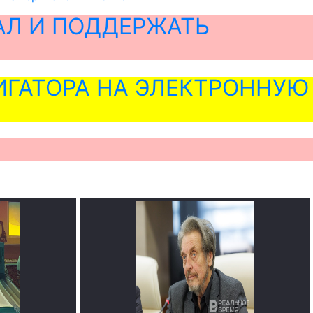
АЛ И ПОДДЕРЖАТЬ
ГАТОРА НА ЭЛЕКТРОННУЮ