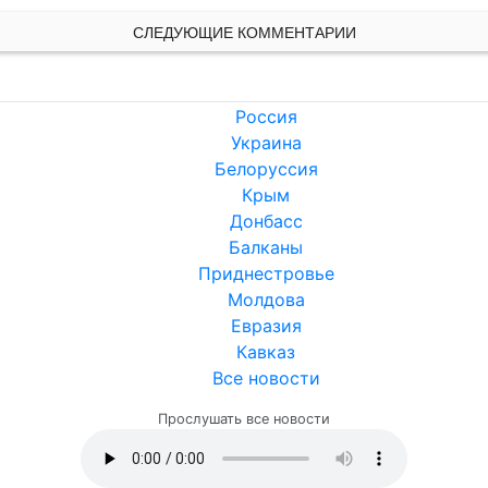
СЛЕДУЮЩИЕ КОММЕНТАРИИ
Россия
Украина
Белоруссия
Крым
Донбасс
Балканы
Приднестровье
Молдова
Евразия
Кавказ
Все новости
Прослушать все новости