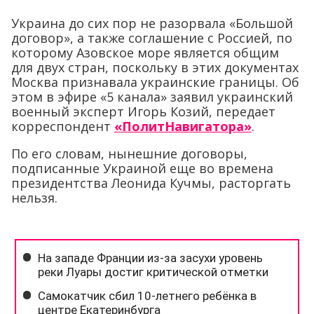
Украина до сих пор не разорвала «Большой
договор», а также соглашение с Россией, по
которому Азовское море является общим
для двух стран, поскольку в этих документах
Москва признавала украинские границы. Об
этом в эфире «5 канала» заявил украинский
военный эксперт Игорь Козий, передает
корреспондент
«ПолитНавигатора»
.
По его словам, нынешние договоры,
подписанные Украиной еще во времена
президентства Леонида Кучмы, расторгать
нельзя.