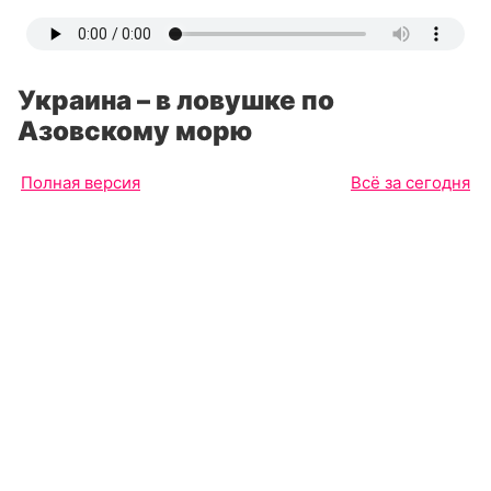
Украина – в ловушке по
Азовскому морю
Полная версия
Всё за сегодня