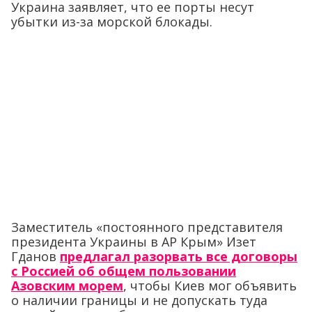
Украина заявляет, что ее порты несут
убытки из-за морской блокады.
Заместитель «постоянного представителя
президента Украины в АР Крым» Изет
Гданов
предлагал разорвать все договоры
с Россией об общем пользовании
Азовским морем
, чтобы Киев мог объявить
о наличии границы и не допускать туда