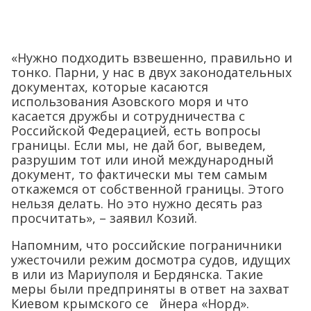
«Нужно подходить взвешенно, правильно и
тонко. Парни, у нас в двух законодательных
документах, которые касаются
использования Азовского моря и что
касается дружбы и сотрудничества с
Российской Федерацией, есть вопросы
границы. Если мы, не дай бог, выведем,
разрушим тот или иной международный
документ, то фактически мы тем самым
откажемся от собственной границы. Этого
нельзя делать. Но это нужно десять раз
просчитать», – заявил Козий.
Напомним, что российские пограничники
ужесточили режим досмотра судов, идущих
в или из Мариуполя и Бердянска. Такие
меры были предприняты в ответ на захват
Киевом крымского се йнера «Норд».