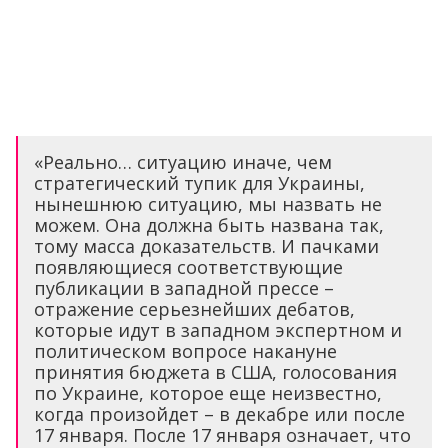
«Реально… ситуацию иначе, чем
стратегический тупик для Украины,
нынешнюю ситуацию, мы назвать не
можем. Она должна быть названа так,
тому масса доказательств. И пачками
появляющиеся соответствующие
публикации в западной прессе –
отражение серьезнейших дебатов,
которые идут в западном экспертном и
политическом вопросе накануне
принятия бюджета в США, голосования
по Украине, которое еще неизвестно,
когда произойдет – в декабре или после
17 января. После 17 января означает, что