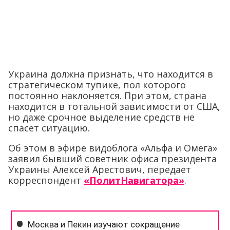
Украина должна признать, что находится в
стратегическом тупике, пол которого
постоянно наклоняется. При этом, страна
находится в тотальной зависимости от США,
но даже срочное выделение средств не
спасет ситуацию.
Об этом в эфире видоблога «Альфа и Омега»
заявил бывший советник офиса президента
Украины Алексей Арестович, передает
корреспондент
«ПолитНавигатора»
.