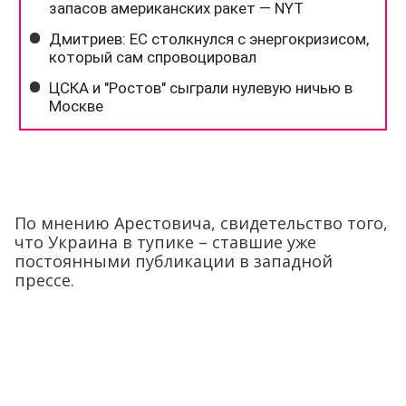
По мнению Арестовича, свидетельство того,
что Украина в тупике – ставшие уже
постоянными публикации в западной
прессе.