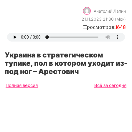
Анатолий Лапин
21.11.2023 21:30 (Мск)
Просмотров:
1648
Украина в стратегическом
тупике, пол в котором уходит из-
под ног – Арестович
Полная версия
Всё за сегодня