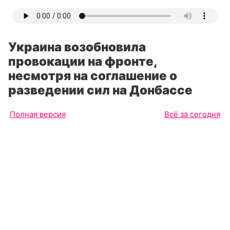
Украина возобновила
провокации на фронте,
несмотря на соглашение о
разведении сил на Донбассе
Полная версия
Всё за сегодня