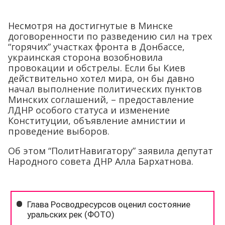
Несмотря на достигнутые в Минске
договоренности по разведению сил на трех
“горячих” участках фронта в Донбассе,
украинская сторона возобновила
провокации и обстрелы. Если бы Киев
действительно хотел мира, он бы давно
начал выполнение политических пунктов
Минских соглашений, – предоставление
ЛДНР особого статуса и изменение
Конституции, объявление амнистии и
проведение выборов.
Об этом “ПолитНавигатору” заявила депутат
Народного совета ДНР Алла Бархатнова.