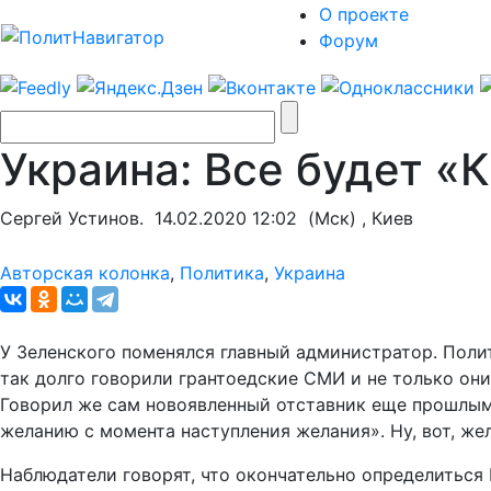
О проекте
Форум
Украина: Все будет «
Сергей Устинов.
14.02.2020 12:02
(Мск) , Киев
Авторская колонка
,
Политика
,
Украина
У Зеленского поменялся главный администратор. Полит
так долго говорили грантоедские СМИ и не только они
Говорил же сам новоявленный отставник еще прошлым 
желанию с момента наступления желания». Ну, вот, жел
Наблюдатели говорят, что окончательно определиться 