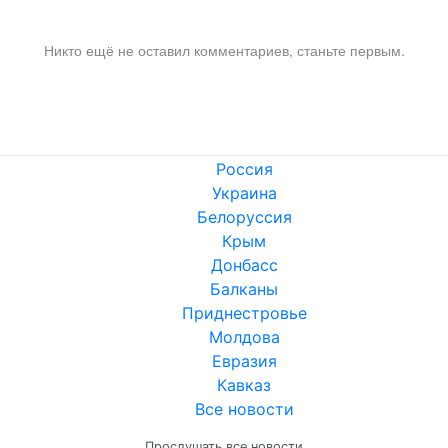
Никто ещё не оставил комментариев, станьте первым.
Россия
Украина
Белоруссия
Крым
Донбасс
Балканы
Приднестровье
Молдова
Евразия
Кавказ
Все новости
Прослушать все новости