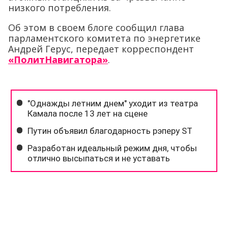
низкого потребления.
Об этом в своем блоге сообщил глава
парламентского комитета по энергетике
Андрей Герус, передает корреспондент
«ПолитНавигатора»
.