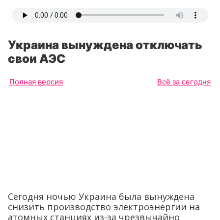
Украина вынуждена отключать
свои АЭС
Полная версия
Всё за сегодня
Сегодня ночью Украина была вынуждена
снизить производство электроэнергии на
атомных станциях из-за чрезвычайно