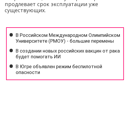
продлевает срок эксплуатации уже
существующих.