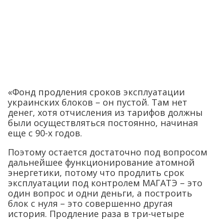
«Фонд продления сроков эксплуатации
украинских блоков – он пустой. Там нет
денег, хотя отчисления из тарифов должны
были осуществляться постоянно, начиная
еще с 90-х годов.
Поэтому остается достаточно под вопросом
дальнейшее функционирование атомной
энергетики, потому что продлить срок
эксплуатации под контролем МАГАТЭ – это
один вопрос и одни деньги, а построить
блок с нуля – это совершенно другая
история. Продление раза в три-четыре