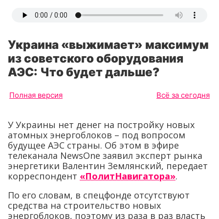
Украина «выжимает» максимум
из советского оборудования
АЭС: Что будет дальше?
Полная версия
Всё за сегодня
У Украины нет денег на постройку новых
атомных энергоблоков – под вопросом
будущее АЭС страны. Об этом в эфире
телеканала NewsOne заявил эксперт рынка
энергетики Валентин Землянский, передает
корреспондент
«ПолитНавигатора»
.
По его словам, в спецфонде отсутствуют
средства на строительство новых
энергоблоков, поэтому из раза в раз власть