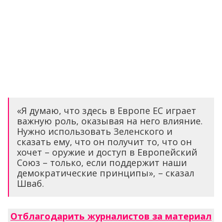
«Я думаю, что здесь в Европе ЕС играет
важную роль, оказывая на него влияние.
Нужно использовать Зеленского и
сказать ему, что он получит то, что он
хочет – оружие и доступ в Европейский
Союз – только, если поддержит наши
демократические принципы», – сказал
Шваб.
Отблагодарить журналистов за материал