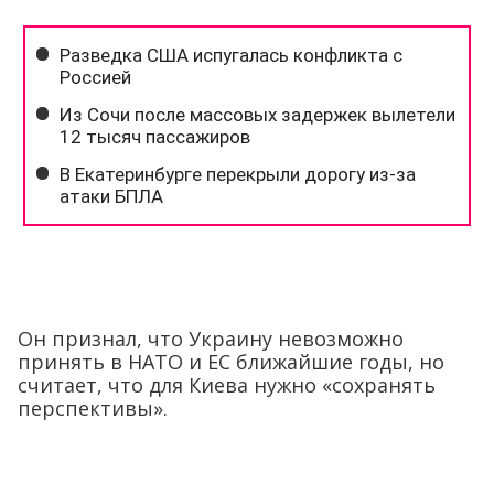
Он признал, что Украину невозможно
принять в НАТО и ЕС ближайшие годы, но
считает, что для Киева нужно «сохранять
перспективы».