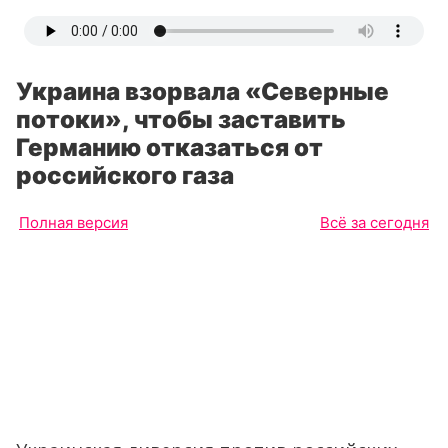
Украина взорвала «Северные
потоки», чтобы заставить
Германию отказаться от
российского газа
Полная версия
Всё за сегодня