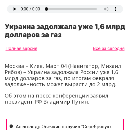
Украина задолжала уже 1,6 млрд
долларов за газ
Полная версия
Всё за сегодня
Москва – Киев, Март 04 (Навигатор, Михаил
Рябов) – Украина задолжала России уже 1,6
млрд долларов за газ, по итогам февраля
задолженность может вырасти до 2 млрд.
Об этом на пресс-конференции заявил
президент РФ Владимир Путин.