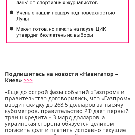
Подпишитесь на новости «Навигатор –
Киев»
>>>
«Еще до острой фазы событий «Газпром» и
правительство договорились, что «Газпром»
вводит скидку до 268,5 долларов за тысячу
кубометров, правительство РФ дает первый
транш кредита – 3 млрд долларов. а
украинская сторона обязуется целиком
погасить долг и платить исправно текущие